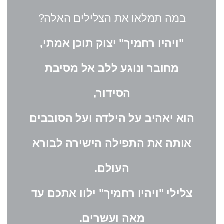
במה תמלאו את הצלילים האלה?
"ויהיו רחמיך" יצוק תוכן אמתי,
מחובר ונוגע ללב אל מסיבת
הסידור,
הוא יאהיב על הילדה ועל הסובבים
אותה את התפילה הישירה לבורא
העולם.
צלילי "ויהיו רחמיך" ילוו אתכם עד
מאה ועשרים.