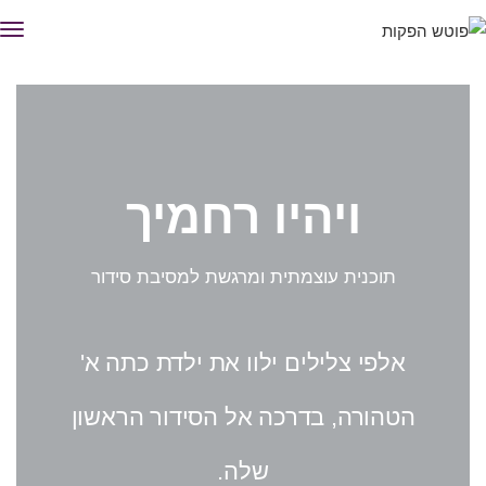
תפ
ויהיו רחמיך
תוכנית עוצמתית ומרגשת למסיבת סידור
אלפי צלילים ילוו את ילדת כתה א'
הטהורה, בדרכה אל הסידור הראשון
שלה.