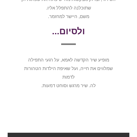
שתוכלנה להתפלל אליו.
משם, היישר למחזמר.
ולסיום...
מופיע שיר הקדשה לאמא, על רגעי התפילה
שמלווים את חייה, ועל שאיפת הילדות הטהורות
לדמות
לה. שיר מרגש וסוחט דמעות.