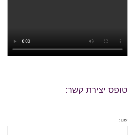
טופס יצירת קשר:
שם: