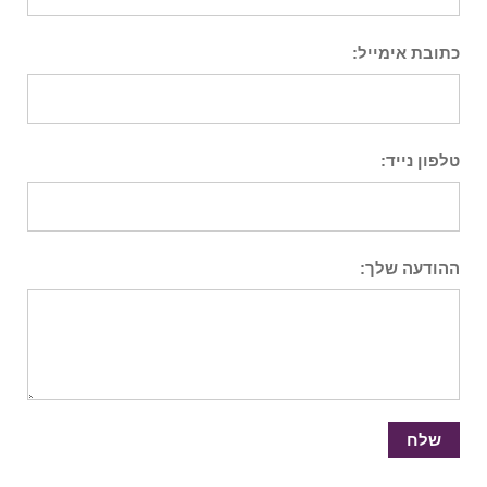
כתובת אימייל:
טלפון נייד:
ההודעה שלך: