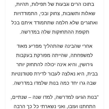
בתוכו הרים וגבעות של תפילות, תהיות,
שאלות ותשובות, צחוק ובכי, התמודדויות
ואתגרים שלא חלמה שתתמודד איתם בכל
תקופת ההתחזקות שלה במדרשה.
אחרי שהבינה שהתהליך מפריע מאוד
למשפחתה, שהייתה מפורקת בעקבות
גירושין, והיא אינה יכולה להתחזק יותר
בבית, היא נאלצה לעבור לדירת סטודנטיות
שבה גרו יחד כמה בנות שלמדו במדרשה.
"בנות הגיעו למדרשה, למדו שנה – שנתיים,
התחתנו ועזבו, ואני נשארתי כל כך הרבה