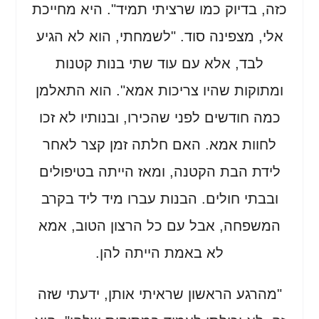
כזה, בדיוק כמו שרציתי תמיד". היא מחייכת
אלי, מצפינה סוד. "לשמחתי, הוא לא הגיע
לבד, אלא עם עוד שתי בנות קטנות
ומתוקות שהיו צריכות אמא". הוא התאלמן
כמה חודשים לפני שהכירו, ובנותיו לא זכו
לחוות אמא. האם חלתה זמן קצר לאחר
לידת הבת הקטנה, ומאז הייתה בטיפולים
ובבתי חולים. הבנות עברו מיד ליד בקרב
המשפחה, אבל עם כל הרצון הטוב, אמא
לא באמת הייתה להן.
"מהרגע הראשון שראיתי אותן, ידעתי שזה