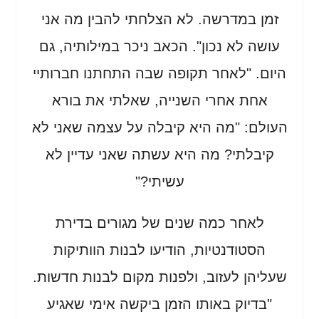
זמן במדרשה. לא הצלחתי להבין מה אני
עושה לא נכון". הכאב ניכר במילותיה, גם
היום. "לאחר תקופה שבה התחתנו חברותיי
אחת אחרי השנייה, שאלתי את בורא
העולם: "מה היא קיבלה על עצמה שאני לא
קיבלתי? מה היא עשתה שאני עדיין לא
עשיתי?"
לאחר כמה שנים של מגורים בדירת
הסטודנטיות, הודיעו לבנות הוותיקות
שעליהן לעזוב, ולפנות מקום לבנות חדשות.
"בדיוק באותו הזמן ביקשה אימי שאגיע