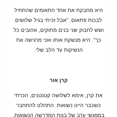
היא מחבקת את אחד התאומים שהתחיל
לבכות פתאום. "אבל זכיתי בגיל שלושים
ושש לחבוק שני בנים מתוקים, אהובים כל
כך". היא מנשקת אותו ואני מרגישה את
הנשיקות עד הלב שלי.
קרן אור
את קרן, אימא לשלושה קטנטנים, הכרתי
כשכבר היינו נשואות. התחלנו להתחבר
במפגשי ערב של בנות המדרשה הנשואות,