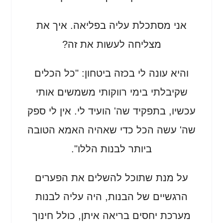
אני מסתכלת עליה בפליאה. איך את
מצליחה לעשות את זה?
והיא עונה לי בכזה ביטחון: "כל הכלים
שקיבלתי בימי רווקותי משמשים אותי
עכשיו, בתפקיד שה' הועיד לי. אין לי ספק
שה' עשה הכל כדי שאהיה האמא הטובה
ביותר לבנות הללו".
על מנת שתוכל להשלים את הפערים
הרגשיים של הבנות, היה עליה לבנות
מערכת יחסים בריאה איתן, כולל חינוך