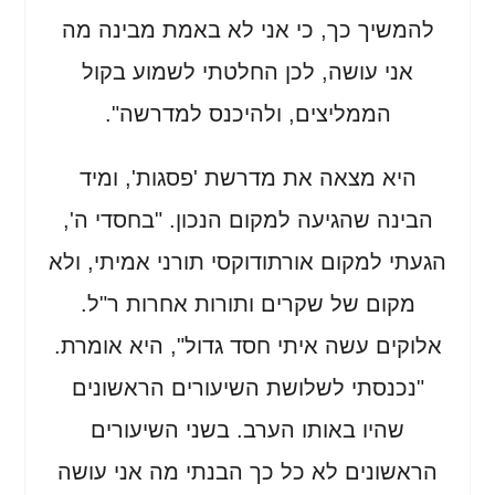
להמשיך כך, כי אני לא באמת מבינה מה
אני עושה, לכן החלטתי לשמוע בקול
הממליצים, ולהיכנס למדרשה".
היא מצאה את מדרשת 'פסגות', ומיד
הבינה שהגיעה למקום הנכון. "בחסדי ה',
הגעתי למקום אורתודוקסי תורני אמיתי, ולא
מקום של שקרים ותורות אחרות ר"ל.
אלוקים עשה איתי חסד גדול", היא אומרת.
"נכנסתי לשלושת השיעורים הראשונים
שהיו באותו הערב. בשני השיעורים
הראשונים לא כל כך הבנתי מה אני עושה