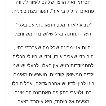
חברתי, ואת הרצון שלהם לעזור לי, וזה
פתאום הדליק בי אור". האור ניצת בעיניה.
"שבוע לאחר מכן, התארסתי עם בעלי".
היא התחתנה בגיל שלושים וחמש וחצי.
"היום אני מבינה שכל מה שעברתי בחיי,
היה כדי שאכיר אותו, וכדי שיהיו לי הכלים
להתמודדות בנישואין האלו. לבעלי יש שני
ילדים מנישואין קודמים, מושפעים מאימם.
ביני לבין ילדיו יש אהבה גדולה, אבל חיבלו
בה, ולצערי בתקופה האחרונה הם אינם
מגיעים אל ביתנו", היא אומרת בצער.