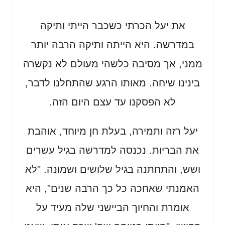
את יעל הכרתי כשכבר הייתי ותיקה
במדרשה. היא הייתה ותיקה הרבה יותר
ממני, אך מסיבה כלשהי מעולם לא נקשרה
בינינו שיחה. מאותו הרגע שהתחלנו לדבר,
לא הפסקנו עד עצם היום הזה.
יעל רזה ותמירה, בעלת חן מיוחד, אוהבת
את הבריות. נכנסה למדרשה בגיל עשרים
ושש, והתחתנה בגיל שלושים ושמונה. "לא
האמנתי שאחכה כל כך הרבה שנים", היא
אומרת והחיוך הביישני שלה מעיד על