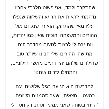
שהתקרב ולמד, ואני פשוט הלכתי אחריו.
נדהמתי לראות את הרוגע והשלווה שנפלו
עליו מאז שהתחזק. הוא זה שנלחם מול
ההורים והמשפחה והוכיח שאין כמו יהדות,
וזה גרם לי לרצות לטעום מהדבר הזה.
מתישהו ההורים שלי הבינו שיותר טוב
שהילדים שלהם יהיו דתיים מאשר חילוניים,
והתחילו לזרום איתנו".
למדרשה היא הגיעה בגיל שלושים, עם
כמעט – חצאית, ושאר סממנים משונים.
"הייתי בטוחה שאני ממש דוסית, רק חסר לי