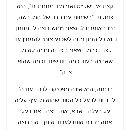
קצת אידישקייט ואני מיד מתחתנת", היא
צוחקת. "בשיחות עם הרב של המדרשה,
הייתי אומרת לו שאני ממש רוצה להתחתן,
והוא כל הזמן ניסה לשכנע אותי להמתין עוד
קצת, כי מה שאני רוצה היום זה לא מה
שארצה בעוד כמה חודשים. וכמה שהוא
צדק".
בביתה, היא אינה מפסיקה לדבר עם ה',
להודות לו על כל הטוב שהוא מרעיף עליה
ועל בעלה. "אבא, אתה יצרת את בעלי,
אתה ייחדת אותו לעבוד אותך, אני רוצה