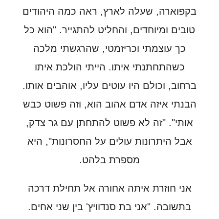
בקפוארה, שעלה לארץ, ראה כמה היהודים
טובים ומיוחדים, והחליט להתגייר. "הוא כל
כך עוצמתי וכריזמטי, שהרגשתי מלכה
כשהתחתנתי איתו. הייתי הולכת איתו
ברחוב, וכולם היו עוטים עליו, אוהבים אותו.
הבנתי איזה אדם אהוב הוא, וזה פשוט כבש
אותי". "זה לא פשוט להתחתן עם גר צדק,
אבל היתרונות עולים על החסרונות", היא
מספרת בלהט.
אני חוזרת איתה אחורה אל תחילת דרכה
בתשובה. "אני בת סנדוויץ' בין שני אחים.