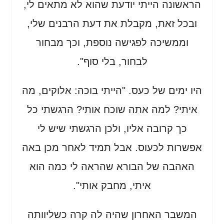
הראשונה הייתי יודעת שהוא לא מתאים לי,
ובכל זאת, מקבלת את דעת הרבנים שלי,
וממשיכה לפגישה נוספת, וכך מבחור
לבחור, בלי סוף".
היו ימים של כעס. "הייתי בוכה: אלוקים, מה
איתי? למה אתה שוכח אותי? הרגשתי כל
כך קרובה אליו, ולכן הרגשתי שיש לי
אפשרות לכעוס. אבל תמיד לאחר מכן באה
האהבה של הבורא שהראה לי כמה הוא
איתי, מחבק אותי".
המשבר האחרון שהיה לה קרה כשליוותה