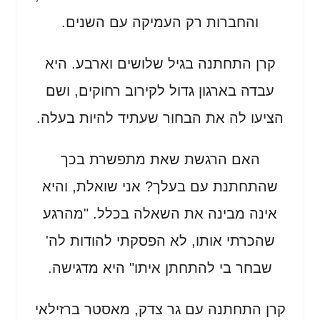
והחברות רק העמיקה עם השנים.
קרן התחתנה בגיל שלושים וארבע. היא
עבדה בארגון גדול לקירוב רחוקים, ושם
הציעו לה את הבחור שעתיד להיות בעלה.
האם הרגשת שאת מתפשרת בכך
שהתחתנת עם בעלך? אני שואלת, והיא
אינה מבינה את השאלה בכלל. "מהרגע
שהכרתי אותו, לא הפסקתי להודות לה'
שבחר בי להתחתן איתו" היא מדגישה.
קרן התחתנה עם גר צדק, מאסטר ברזילאי