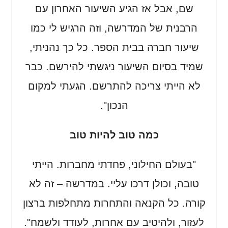
שם, אבל אז הגיע השיעור האחרון עם
הרבנית של המדרשה, וזה הרגיש לי כמו
שיעור חברה בבית הספר. כל כך נהניתי,
שמיד בסיום השיעור ניגשתי להירשם. כבר
לא הייתי צריכה להתרשם. הגעתי למקום
הנכון".
כמה טוב להיות טוב
"בעולם החילוני, פחדתי מחברות. הייתי
טובה, וכולן דרכו עליי. במדרשה – זה לא
קורה. כל הקנאה והתחרות מתחלפות ברצון
לעזור, ולהיטיב עם אחרות, לעודד ולשמח".