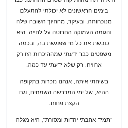
בימים הראשונים לא יכולתי להתעלם
מנוכחותה, ובעיקר, מהחיוך השובה שלה
והגומה העמוקה החרוטה על לחייה. היא
כובשת את כל מי שפוגשת בה, ובכמה
משפטים כבר ידעתי שמההיכרות הזו רק
ארוויח. רק שלא ידעתי עד כמה.
בשיחתי איתה, אנחנו נזכרות בתקופה
ההיא, של ימי המדרשה השמחים, וגם
הקצת פחות.
"תמיד אהבתי יהדות ומסורת", היא מגלה