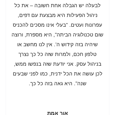
לבעלה יש הגבלה אחת חשובה – את כל
ניהול הפעילות היא מבצעת עם דפים,
עפרונות ועטים. "בעלי אינו מסכים להכניס
שום טכנולוגיה הביתה", היא מספרת, ורוצה
שיהיה בזה קידוש ה'. אין לנו מחשב או
טלפון חכם, ולמרות שזה כל כך נצרך
בניהול עסק. אני יודעת שזה בנפשו ממש,
לכן עושה את הכל ידנית, כמו לפני שבעים
שנה". היא גאה בזה כל כך.
אור אמת