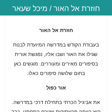
חוזרת אל האור / מיכל שעאר
חוזרת אל האור
בעבודת הקודש במדרשה המיועדת לבנות
שגילו את האור ושבו אליו, נפגשת אורית
בסיפורים מאירים ומעוררים. מוגשים כאן
בחום שלושה סיפורים כאלו.
אור כפול
את אביגיל הכרתי בתחילת דרכי במדרשה.
היא הייתה מהוותיקות שטרם התחתנו. כבר