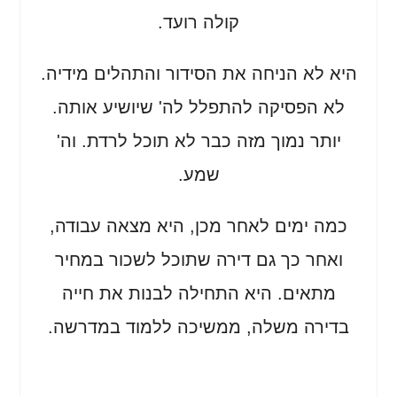
קולה רועד.
היא לא הניחה את הסידור והתהלים מידיה.
לא הפסיקה להתפלל לה' שיושיע אותה.
יותר נמוך מזה כבר לא תוכל לרדת. וה'
שמע.
כמה ימים לאחר מכן, היא מצאה עבודה,
ואחר כך גם דירה שתוכל לשכור במחיר
מתאים. היא התחילה לבנות את חייה
בדירה משלה, ממשיכה ללמוד במדרשה.