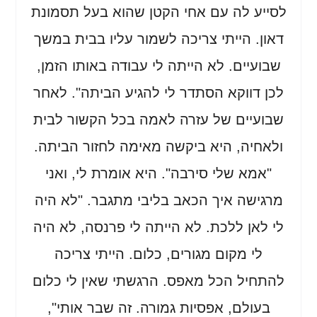
לסייע לה עם אחי הקטן שהוא בעל תסמונת
דאון. הייתי צריכה לשמור עליו בבית במשך
שבועיים. לא הייתה לי עבודה באותו הזמן,
לכן דווקא הסתדר לי להגיע הביתה". לאחר
שבועיים של עזרה לאמה בכל הקשור לבית
ולאחיה, היא ביקשה מאימה לחזור הביתה.
"אמא שלי סירבה". היא אומרת לי, ואני
מרגישה איך הכאב בליבי מתגבר. "לא היה
לי לאן ללכת. לא הייתה לי פרנסה, לא היה
לי מקום מגורים, כלום. הייתי צריכה
להתחיל הכל מאפס. הרגשתי שאין לי כלום
בעולם, אפסיות גמורה. זה שבר אותי",