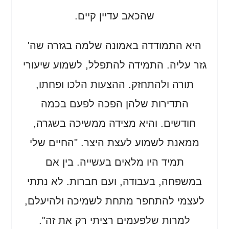
שהכאב עדיין קיים.
היא התמודדה באמונה שלמה בגזרה שה'
גזר עליה. התמידה להתפלל, לשמוע שיעורי
תורה ולהתחזק. ההצעות הלכו ופחתו,
התדירות שלהן הפכה לפעם בכמה
חודשים. והיא מצידה ממשיכה בשגרה,
ממאנת לשמוע לעצת היצר. "החיים שלי
תמיד היו מלאים בעשייה. בין אם
במשפחה, בעבודה, ועם חברות. לא נתתי
לעצמי להתחפר מתחת לשמיכה ולהיעלם,
למרות שלפעמים רציתי רק את זה".