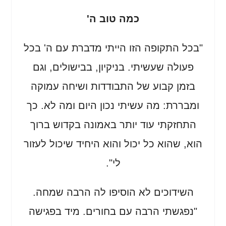
כמה טוב ה'
"בכל התקופה הזו הייתי מדברת עם ה' בכל
פעולה שעשיתי. בניקיון, בבישולים, וגם
בזמן קבוע של התבודדות ושיחה עמוקה
ומבררת: מה עשיתי נכון היום ומה לא. כך
התחזקתי עוד יותר באמונה בקדוש ברוך
הוא, שהוא כל יכול והוא היחיד שיכול לעזור
לי".
השידוכים לא הוסיפו לה הרבה שמחה.
"נפגשתי הרבה עם בחורים. מיד בפגישה