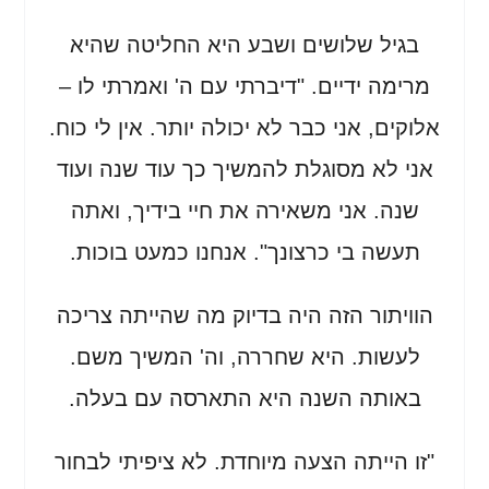
בגיל שלושים ושבע היא החליטה שהיא
מרימה ידיים. "דיברתי עם ה' ואמרתי לו –
אלוקים, אני כבר לא יכולה יותר. אין לי כוח.
אני לא מסוגלת להמשיך כך עוד שנה ועוד
שנה. אני משאירה את חיי בידיך, ואתה
תעשה בי כרצונך". אנחנו כמעט בוכות.
הוויתור הזה היה בדיוק מה שהייתה צריכה
לעשות. היא שחררה, וה' המשיך משם.
באותה השנה היא התארסה עם בעלה.
"זו הייתה הצעה מיוחדת. לא ציפיתי לבחור