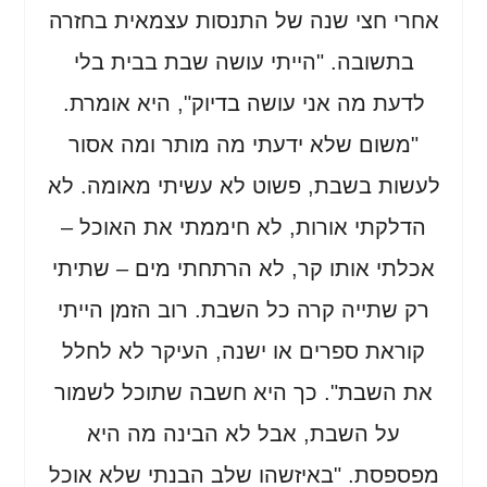
אחרי חצי שנה של התנסות עצמאית בחזרה
בתשובה. "הייתי עושה שבת בבית בלי
לדעת מה אני עושה בדיוק", היא אומרת.
"משום שלא ידעתי מה מותר ומה אסור
לעשות בשבת, פשוט לא עשיתי מאומה. לא
הדלקתי אורות, לא חיממתי את האוכל –
אכלתי אותו קר, לא הרתחתי מים – שתיתי
רק שתייה קרה כל השבת. רוב הזמן הייתי
קוראת ספרים או ישנה, העיקר לא לחלל
את השבת". כך היא חשבה שתוכל לשמור
על השבת, אבל לא הבינה מה היא
מפספסת. "באיזשהו שלב הבנתי שלא אוכל