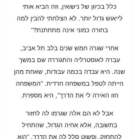
כלל בכיוון של נישואין, וזה הביא אותי
לייאוש גדול יותר. לא הצלחתי להבין למה
בחורה כמוני אינה מתחתנת?"
אחרי שגרה חמש שנים בלב תל אביב,
עברה לאוסטרליה והתגוררה שם במשך
שנה. היא עבדה בכמה עבודות, שאחת מהן
הייתה לטפל במשפחה חרדית. "המשפחה
הזו האירה לי את הדרך", היא מספרת.
אבל לא הם אלה שגרמו לה לחזור
בתשובה, אלא אחיה הגדול, שהתחיל
להתחזק, ופשוט סלל לה את הדרך. "הוא