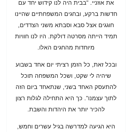
את אוזניי. "בבית היה לנו קידוש יחד עם
חדשות ברקע, ובחגים המשפחתיים שהיינו
חוגגים אצל סבא וסבתא משני הצדדים,
תמיד הייתה מסרטה דולקת. היו לנו חוויות
מיוחדות מהחגים האלו.
ובכל זאת, כל הזמן רציתי יום אחד בשבוע
שיהיה לי שקט, ושכל המשפחה תוכל
להתעסק האחד בשני, שנתאחד ביום הזה
לתוך עצמנו". כך היא התחילה לגלות רצון
להכיר יותר את היהדות והשבת.
היא הגיעה למדרשה בגיל עשרים וחמש,