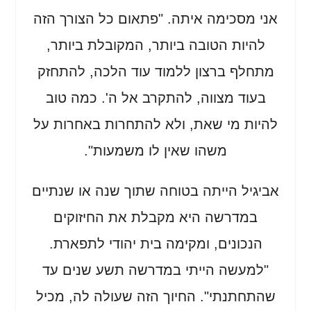
אני מסכימה איתה. "פתאום כל הצורך הזה
להיות הטובה ביותר, המקובלת ביותר,
מתחלף ברצון ללמוד עוד הלכה, להתחזק
בעוד מצווה, להתקרב אל ה'. כמה טוב
להיות מי שאת, ולא להתחרות באחרות על
משהו שאין לו משמעות".
אביגיל הייתה בטוחה שתוך שנה או שנתיים
במדרשה היא מקבלת את החיזוקים
הנכונים, ומקימה בית יהודי לתפארת.
"למעשה הייתי במדרשה תשע שנים עד
שהתחתנתי". החיוך הזה שעולה לה, מכיל