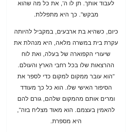
לעבוד אותך. תן לו ה', את כל מה שהוא
מבקש". כך היא מתפללת.
כיום, כשהיא בת ארבעים, במקביל להיותה
עקרת בית במשרה מלאה, היא מנהלת את
שיעורי הקפוארה של בעלה, ואת לוח
ההרצאות שלו בכל רחבי הארץ והעולם.
"הוא עובר ממקום למקום כדי לספר את
הסיפור האישי שלו. הוא כל כך מעודד
ומרים אותם מהמקום שלהם, גורם להם
להאמין בעצמם. הוא מאוד מצליח בזה",
היא מספרת.