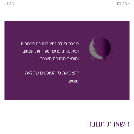
« הקודם
הבא »
סופרת בעלת נסיון בכתיבה ספרותית
ועיתונאית, עריכה ספרותית, שכתוב
והוראת הכתיבה היוצרת.
להציג את כל הפוסטים של לאה
פוטש
השארת תגובה