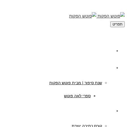
תפריט
מי אנחנו
תוכן לילדים
שנת סיפור | מבית פוטש הפקות
ספרי לאה פוטש
קורסים לכתיבה
קורס כתיבה יוצרת