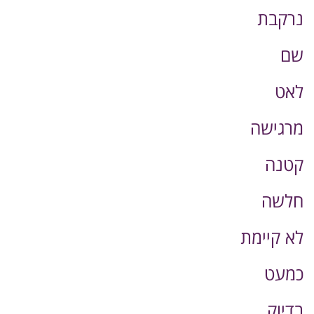
נרקבת
שם
לאט
מרגישה
קטנה
חלשה
לא קיימת
כמעט
בדיוק