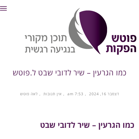
תפ
כמו הגרעין – שיר לדובי שבט ל.פוטש
דצמבר 16, 2024
7:53 am
אין תגובות
לאה פוטש
כמו הגרעין – שיר לדובי שבט