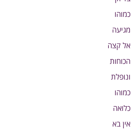
כמוהו
מגיעה
אל קצה
הכוחות
ונופלת
כמוהו
כלואה
אין בא