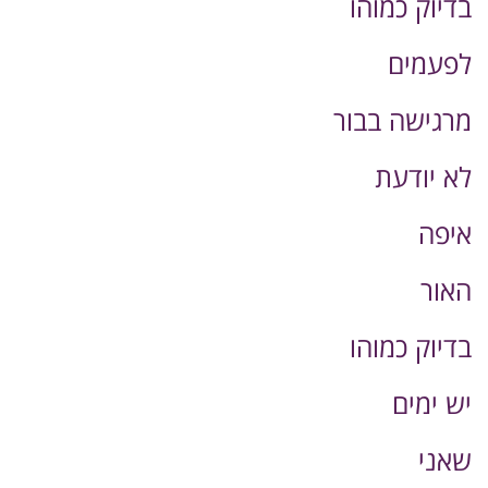
בדיוק כמוהו
לפעמים
מרגישה בבור
לא יודעת
איפה
האור
בדיוק כמוהו
יש ימים
שאני