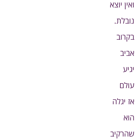
ואין יוצא
נובלת.
בקרוב
אביב
יגיע
עולם
אז יגלה
הוא
שהרקיב