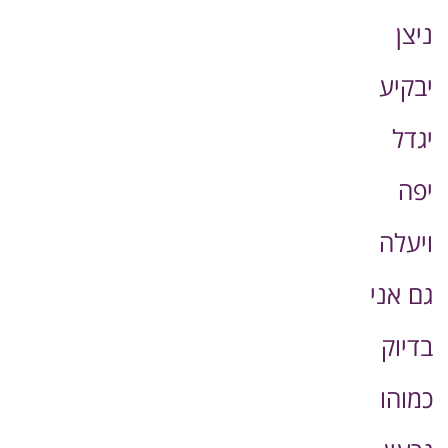
ניצן
יבקיע
יגדל
יפה
ויעלה
גם אני
בדיוק
כמוהו