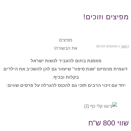
מפיצים וזוכים!
מפיצים
ראשי
»
מפיצים וזוכים!
את הבשורה!
מוזמנת בחום להעביר לנשות ישראל
דוגמית מהמיזם 'שנת סיפור' שיעזור גם להן להשכיב את הילדים
בקלות ובכיף.
יחד עם זיכוי הרבים תזכי גם להכנס להגרלה על פרסים שווים:
שווי 800 ש"ח