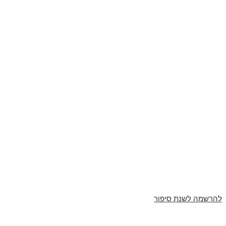
להרשמה לשנת סיפור