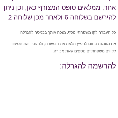
אחר, ממלאים טופס המצורף כאן, וכן ניתן
להירשם בשלוחה 6 ולאחר מכן שלוחה 2
כל העברה לקו משפחתי נוסף, מזכה אותך בכניסה להגרלה
את מוזמנת בחום להפיץ הלאה את הבשורה, ולהעביר את הסיפור
לקווים משפחתיים נוספים שאת מכירה.
להרשמה להגרלה: