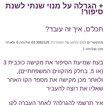
+ הגרלה על מנוי שנתי לשנת
סיפור!
תכל'ס, איך זה עובד?
מתקשרים
למס טלפון של המערכת:
03-3062129 שלוחה 6 ולאחר
מכן שלוחה 1
בעת שמיעת הסיפור את מקישה כוכבית 3
(או 5, בחלק מהקווים המשפחתיים),
ולאחר מכן מקישה את מספר הקו האחר
שאליו את רוצה להעביר
איך תרשמי להגרלה? לאחר העברה לקו