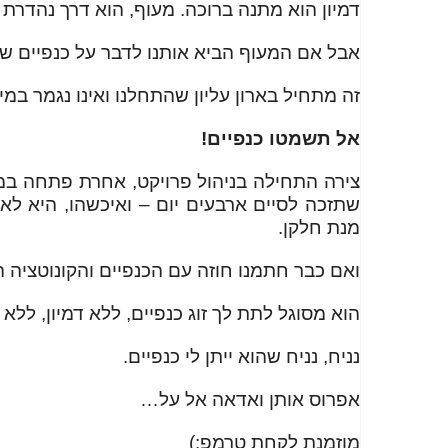
דמיון הוא מתנה ברוכה. מעוף, הוא דרך נהדרת
אבל אם המעוף הביא אותנו לדבר על כנפיים שמ
זה מתחיל בארון עליון שהתחלנו ואינו נגמר במ
אל תשמטו כנפיים!
צירה התחילה בניהול פרויקט, אחרת פתחה במס
שתזכה לסיים ארבעים יום – ואיכשהו, היא לא 
מנת חלקן.
ואם כבר חתמנו חוזה עם הכנפיים והקונוטציה 
הוא מסוגל לתת לך זוג כנפיים, ללא דמיון, ללא 
נניח, נניח שהוא ייתן לי כנפיים.
אפרוס אותן ואדאה אל על…
מוזמנת לקחת טרמפ:)