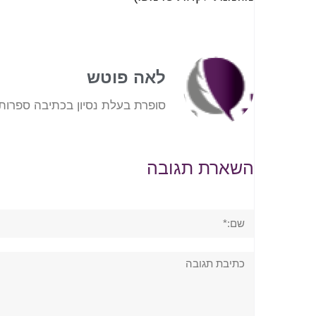
לאה פוטש
סופרת בעלת נסיון בכתיבה ספרותי
השארת תגובה
שם:*
תגובה: