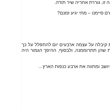
זו, גוררת אחריה שיר תודה.
 סיימנו – מתי יגיע זמנם?
ת קיבלה על עצמה ארבעים יום להתפלל על כך
ות שהן תתרוממנה, ולבסוף, ההיפך הגמור היה
 היושב ומתווה את ארבע כנפות הארץ…