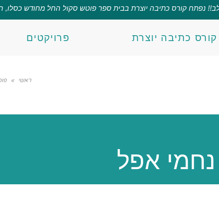
לב!! נפתח קורס כתיבה יוצרת בבית ספר פוטש סקול החל מחודש כסלו, ה
קורס כתיבה יוצרת
פרויקטים
ראשי
»
פוס
 נחמי אפל