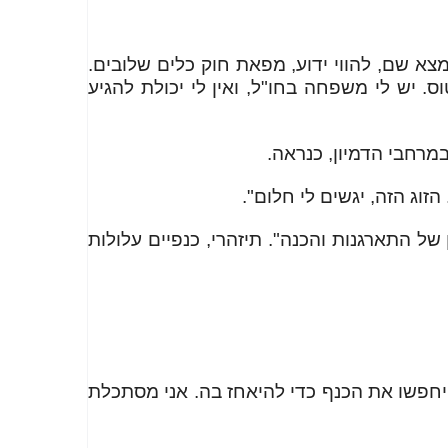
צא שם, להווי ידוע, מפאת חוק כלים שלובים.
 יש לי משפחה בחו"ל, ואין לי יכולת להגיע
במרחבי הדמיון, כנראה.
זוג הזה, יגשים לי חלום".
של התארגנות והכנה". תיזהרי, כנפיים עלולות
 יחפשו את הכנף כדי להיאחז בה. אני מסתכלת