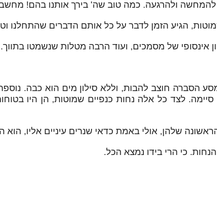
 להמחשה ולהרגעה. כמה טוב שה' בירך אותנו בהם! מחשבה 
וטות, הגיע הזמן לדבר על כל אותם הדברים שהתחלנו וטרם
יון אינסופי של מסמכים, ועוד הרבה מטלות שנשמטו בתווך.
ע הסברה חוצב להבות, וללא סילון מים הוא כבה. נוספ
סיימה. לצד כל אלה נחות כנפיים שמוטות, הן היו בטוח
הראשונה שלהן, אולי באמת כדאי שנרים עיניים אליו, הוא
הנחות. כי הרי בידו נמצא הכל.