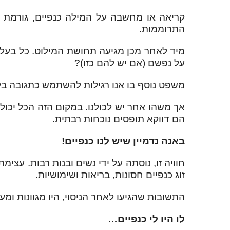
קריאה או מחשבה על המילה כנפיים, גורמת לי
התרוממות.
מיד לאחר מכן מגיעה תחושת המילוט. כל בעלי
על נפשם (אם יש להם כזו)?
משפט נוסף בו אנו רגילות להשתמש כתגובה בלתי
אך משהו אחר יש לכולנו. במקום הזה הכל יכול ל
הם דווקא תופסים נוכחות רבתית.
באנה נדמיין שיש לנו כנפיים!
חוויה זו, נוסתה על ידי נשים ובנות רבות. עצי
זוג כנפיים חסונות, בריאות ושימושיות.
התשובות שהגיעו לאחר הניסוי, היו מגוונות ו
לו היו לי כנפיים…