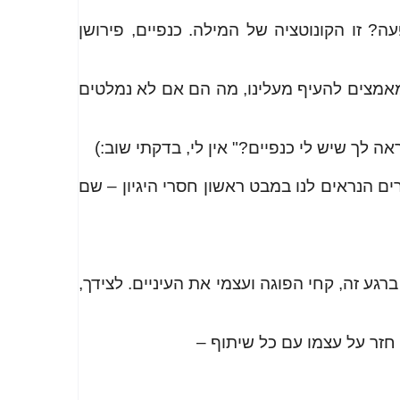
? זו הקונוטציה של המילה. כנפיים, פירושן
מאמצים להעיף מעלינו, מה הם אם לא נמלטים
לך שיש לי כנפיים?" אין לי, בדקתי שוב:)
רים הנראים לנו במבט ראשון חסרי היגיון – שם
רגע זה, קחי הפוגה ועצמי את העיניים. לצידך,
חזר על עצמו עם כל שיתוף –