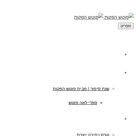
תפריט
מי אנחנו
תוכן לילדים
שנת סיפור | מבית פוטש הפקות
ספרי לאה פוטש
קורסים לכתיבה
קורס כתיבה יוצרת