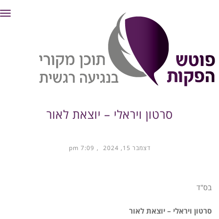
תפ
סרטון ויראלי – יוצאת לאור
דצמבר 15, 2024
7:09 pm
בס"ד
סרטון ויראלי – יוצאת לאור