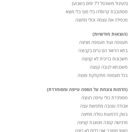
(העיגול משוכפל ל7 ימים בשבוע)
מסתובבת קרוסלה בלי סוף בלי מוצא
מכפילה את עצמה וכולי מחוצה
(הוצאות חודשיות)
מעטפה ועוד מעטפה מציצה
בתא הדואר הם גרים בקבוצה
חשבונות בריבית לא קצוצה
משכנתא לגובה קפצה
בכל מעטפה מתקתקת פצצה
(הדמות צונחת על הספה עייפה ומסוחררת)
מסוחררת כולי עייפה רצוצה
אבודה עצובה מחפשת עצה
בשק הדמעות נפלה מחיצה
מרגישה קטנה מטוגנת קציצה
ראשי מסובב ואני כלום לא רוצה