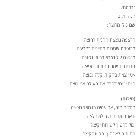
נרדמתי,
הנה חלום,
שם כולי מרוצה:
הרצפה נוצצת ריחנית רחוצה
מרופדת שטרות מחייכים בקריצה
מנגינה של גמרא בביתי נפוצה
תבנית חמימה ניחוחות מפיצה
אני יוצאת בריקוד, קלה כנוצה
חיים יפים! לחבק את העולם אני רוצה.
(סיכום)
החלום הזה, אם אהיה בו מאד חפצה
זו אמת אמתית, זו לא הלצה
יכול להפוך לשירות יקיצה!
מתיחות לאינסוף תבוא לקיצה