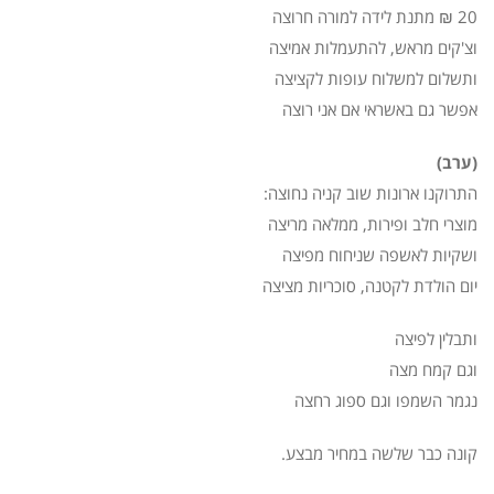
20 ₪ מתנת לידה למורה חרוצה
וצ'קים מראש, להתעמלות אמיצה
ותשלום למשלוח עופות לקציצה
אפשר גם באשראי אם אני רוצה
(ערב)
התרוקנו ארונות שוב קניה נחוצה:
מוצרי חלב ופירות, ממלאה מריצה
ושקיות לאשפה שניחוח מפיצה
יום הולדת לקטנה, סוכריות מציצה
ותבלין לפיצה
וגם קמח מצה
נגמר השמפו וגם ספוג רחצה
קונה כבר שלשה במחיר מבצע.