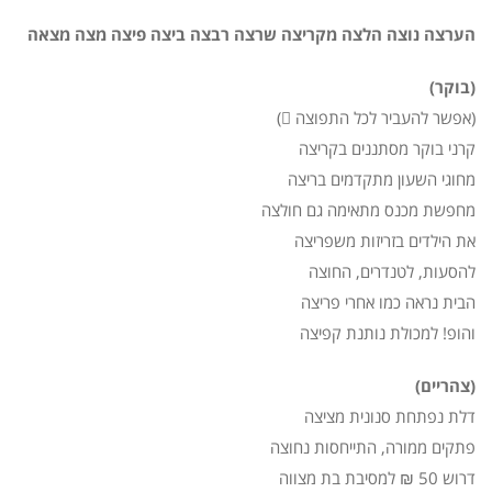
הערצה נוצה הלצה מקריצה שרצה רבצה ביצה פיצה מצה מצאה
(בוקר)
(אפשר להעביר לכל התפוצה )
קרני בוקר מסתננים בקריצה
מחוגי השעון מתקדמים בריצה
מחפשת מכנס מתאימה גם חולצה
את הילדים בזריזות משפריצה
להסעות, לטנדרים, החוצה
הבית נראה כמו אחרי פריצה
והופ! למכולת נותנת קפיצה
(צהריים)
דלת נפתחת סנונית מציצה
פתקים ממורה, התייחסות נחוצה
דרוש 50 ₪ למסיבת בת מצווה