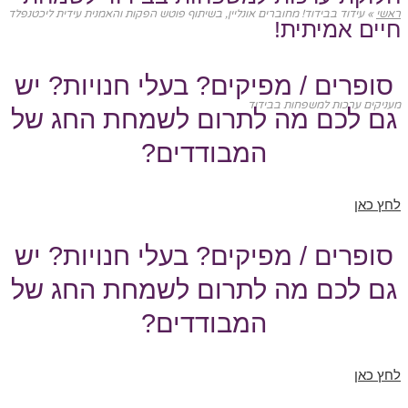
ראשי
»
עידוד בבידוד! מחוברים אונליין, בשיתוף פוטש הפקות והאמנית עידית ליכטנפלד
חיים אמיתית!
סופרים / מפיקים? בעלי חנויות? יש
מעניקים ערכות למשפחות בבידוד
גם לכם מה לתרום לשמחת החג של
המבודדים?
לחץ כאן
סופרים / מפיקים? בעלי חנויות? יש
גם לכם מה לתרום לשמחת החג של
המבודדים?
לחץ כאן