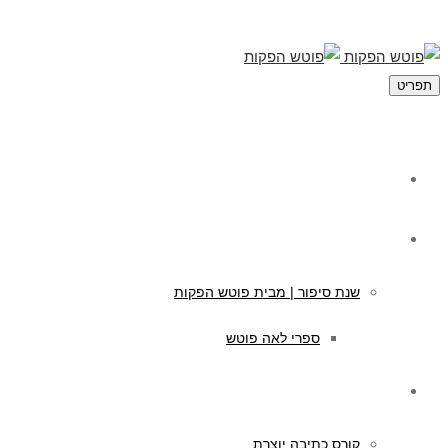
תפריט
מי אנחנו
תוכן לילדים
שנת סיפור | מבית פוטש הפקות
ספרי לאה פוטש
קורסים לכתיבה
קורס כתיבה יוצרת