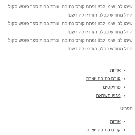
שימו לב, שימו לב!! נפתח קורס כתיבה יוצרת בבית ספר פוטש סקול
החל מחודש כסלו, הזדרזו להירשם!
שימו לב, שימו לב!! נפתח קורס כתיבה יוצרת בבית ספר פוטש סקול
החל מחודש כסלו, הזדרזו להירשם!
שימו לב, שימו לב!! נפתח קורס כתיבה יוצרת בבית ספר פוטש סקול
החל מחודש כסלו, הזדרזו להירשם!
אודות
קורס כתיבה יוצרת
פרויקטים
מגזין השראה
תפריט
אודות
קורס כתיבה יוצרת