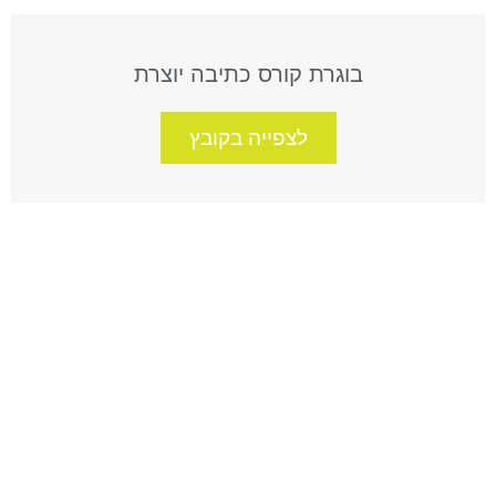
בוגרת קורס כתיבה יוצרת
לצפייה בקובץ