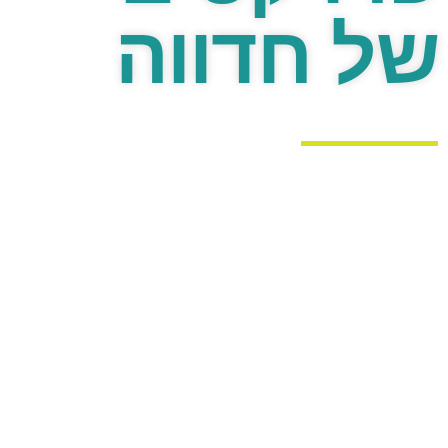
של חדווה