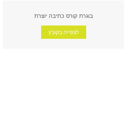
בוגרת קורס כתיבה יוצרת
לצפייה בקובץ