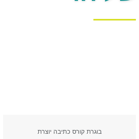
בוגרת קורס כתיבה יוצרת