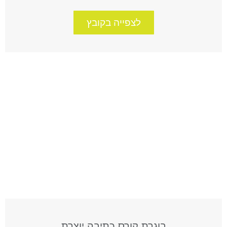
לצפייה בקובץ
בוגרת קורס כתיבה יוצרת