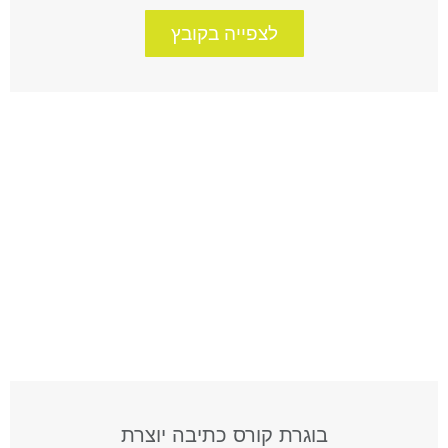
לצפייה בקובץ
בוגרת קורס כתיבה יוצרת