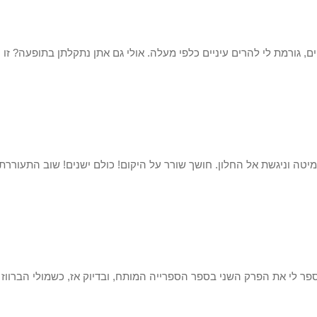
, גורמת לי להרים עיניים כלפי מעלה. אולי גם אתן נתקלתן בתופעה? זו
מיטה וניגשת אל החלון. חושך שורר על היקום! כולם ישנים! שוב התעוררתי
ר לי את הפרק השני בספר הספרייה המותח, ובדיוק אז, כשמולי הברווז