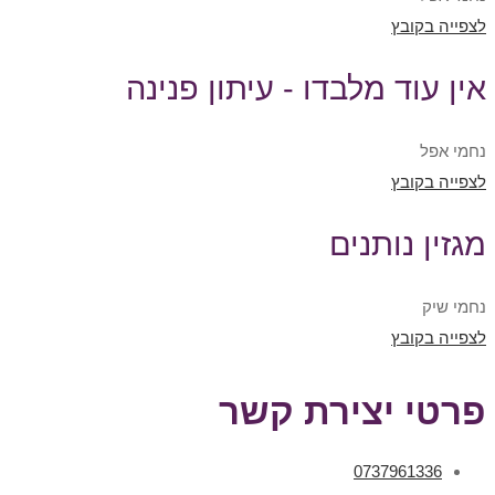
לצפייה בקובץ
אין עוד מלבדו - עיתון פנינה
נחמי אפל
לצפייה בקובץ
מגזין נותנים
נחמי שיק
לצפייה בקובץ
פרטי יצירת קשר
0737961336