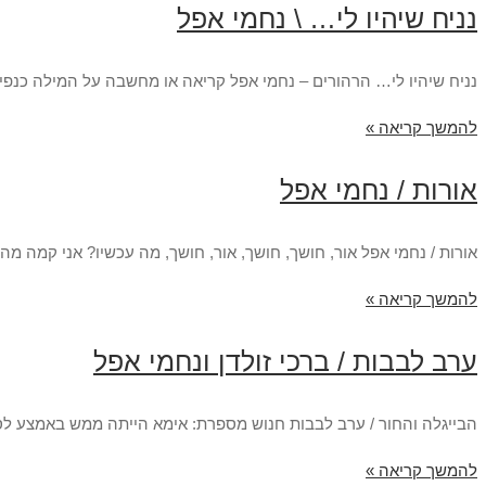
נניח שיהיו לי… \ נחמי אפל
נניח שיהיו לי… הרהורים – נחמי אפל קריאה או מחשבה על המילה כנפיים
להמשך קריאה »
אורות / נחמי אפל
אורות / נחמי אפל אור, חושך, חושך, אור, חושך, מה עכשיו? אני קמה מה
להמשך קריאה »
ערב לבבות / ברכי זולדן ונחמי אפל
הבייגלה והחור / ערב לבבות חנוש מספרת: אימא הייתה ממש באמצע לספ
להמשך קריאה »