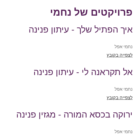
פרויקטים של נחמי
איך הפתיל שלך - עיתון פנינה
נחמי אפל
לצפייה בקובץ
אל תקראנה לי - עיתון פנינה
נחמי אפל
לצפייה בקובץ
ירוקה בכסא המורה - מגזין פנינה
נחמי אפל