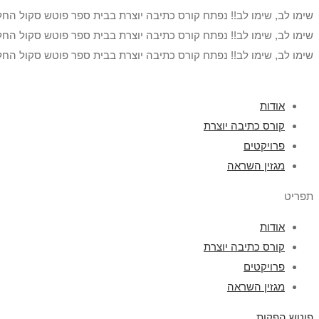
שימו לב, שימו לב!! נפתח קורס כתיבה יוצרת בבית ספר פוטש סקול החל
שימו לב, שימו לב!! נפתח קורס כתיבה יוצרת בבית ספר פוטש סקול החל
שימו לב, שימו לב!! נפתח קורס כתיבה יוצרת בבית ספר פוטש סקול החל
אודות
קורס כתיבה יוצרת
פרויקטים
מגזין השראה
תפריט
אודות
קורס כתיבה יוצרת
פרויקטים
מגזין השראה
פוטש הפקות