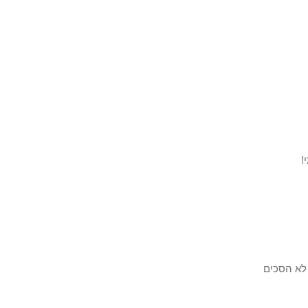
!
 לא הסכים