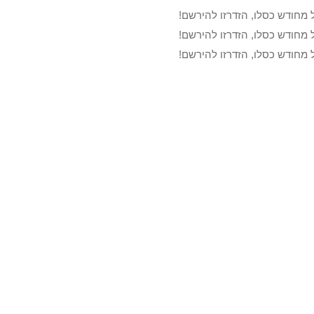
 מחודש כסלו, הזדרזו להירשם!
 מחודש כסלו, הזדרזו להירשם!
 מחודש כסלו, הזדרזו להירשם!