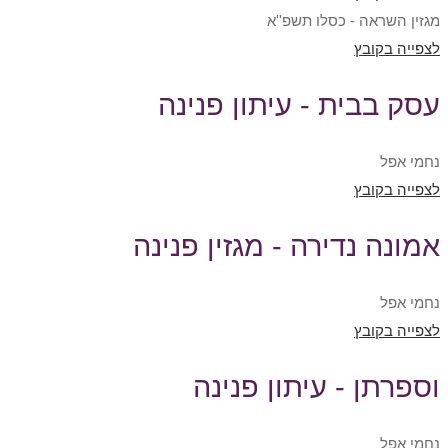
מגזין השראה - כסלו תשפ''א
לצפייה בקובץ
עסק בבית - עיתון פנינה
נחמי אפל
לצפייה בקובץ
אמונה נדירה - מגזין פנינה
נחמי אפל
לצפייה בקובץ
וספרתן - עיתון פנינה
נחמי אפל