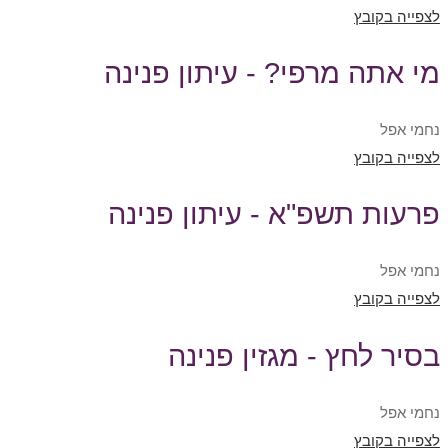
לצפייה בקובץ
מי אתה מרפי? - עיתון פנינה
נחמי אפל
לצפייה בקובץ
פרעות תשפ"א - עיתון פנינה
נחמי אפל
לצפייה בקובץ
בסיר לחץ - מגזין פנינה
נחמי אפל
לצפייה בקובץ