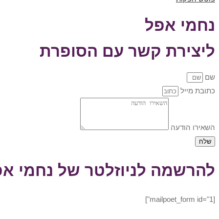
נחמי אפל
ליצירת קשר עם הסופרת
שם
כתובת מייל
השאירו הודעה
שלח
להרשמה לניוזלטר של נחמי אפ
[mailpoet_form id="1"]