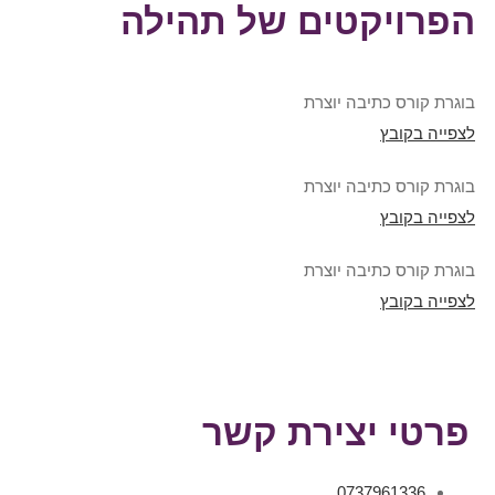
הפרויקטים של תהילה
בוגרת קורס כתיבה יוצרת
לצפייה בקובץ
בוגרת קורס כתיבה יוצרת
לצפייה בקובץ
בוגרת קורס כתיבה יוצרת
לצפייה בקובץ
פרטי יצירת קשר
0737961336