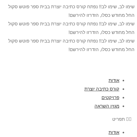
שימו לב, שימו לב!! נפתח קורס כתיבה יוצרת בבית ספר פוטש סקול
החל מחודש כסלו, הזדרזו להירשם!
שימו לב, שימו לב!! נפתח קורס כתיבה יוצרת בבית ספר פוטש סקול
החל מחודש כסלו, הזדרזו להירשם!
שימו לב, שימו לב!! נפתח קורס כתיבה יוצרת בבית ספר פוטש סקול
החל מחודש כסלו, הזדרזו להירשם!
אודות
קורס כתיבה יוצרת
פרויקטים
מגזין השראה
תפריט
אודות