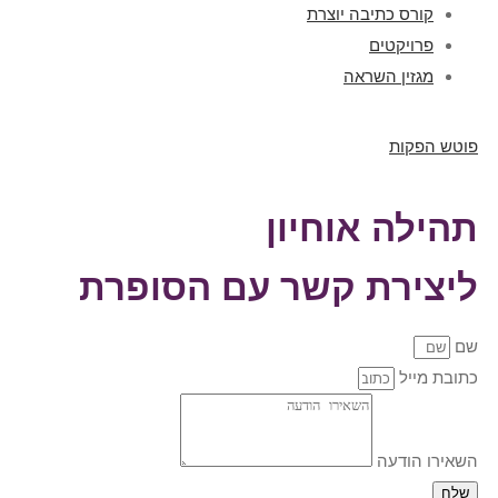
קורס כתיבה יוצרת
פרויקטים
מגזין השראה
פוטש הפקות
תהילה אוחיון
ליצירת קשר עם הסופרת
שם
כתובת מייל
השאירו הודעה
שלח