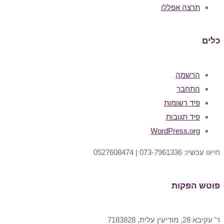
תרצה אפללו
כלים
הרשמה
התחבר
פיד רשומות
פיד תגובות
WordPress.org
חייגו עכשיו: 073-7961336 | 0527608474
פוטש הפקות
ר' עקיבא 28, מודיעין עלית, 7183828