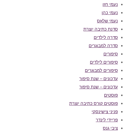
נעמי חזן
נעמי כהן
נעמי שלאס
סדנת כתיבה יוצרת
סדרה לילדים
סדרה למבוגרים
סיפורים
סיפורים לילדים
סיפורים למבוגרים
עדכונים – שנת סיפור
עדכונים – שנת סיפור
פוסטים
פוסטים קורס כתיבה יוצרת
פניני צישינסקי
פריידי לינדר
ציבי גנס