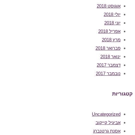
אוגוסט 2018
יולי 2018
יוני 2018
אפריל 2018
מרץ 2018
פברואר 2018
ינואר 2018
דצמבר 2017
נובמבר 2017
קטגוריות
Uncategorized
אביגיל קייקוב
אסנת גרטנברג