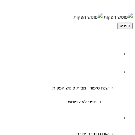
תפריט
מי אנחנו
תוכן לילדים
שנת סיפור | מבית פוטש הפקות
ספרי לאה פוטש
קורסים לכתיבה
קורס כתיבה יוצרת