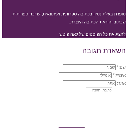
סופרת בעלת נסיון בכתיבה ספרותית ועיתונאית, עריכה ספרותית,
שכתוב והוראת הכתיבה היוצרת.
להציג את כל הפוסטים של לאה פוטש
השארת תגובה
שם:*
אימייל*
אתר: