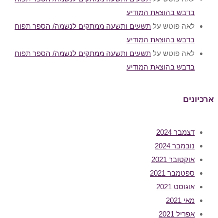
בדבש בהוצאת המודיע
לאה פוטש
על
תשעים ותשעה ממתקים לנשמה/ הספר תפוח
בדבש בהוצאת המודיע
לאה פוטש
על
תשעים ותשעה ממתקים לנשמה/ הספר תפוח
בדבש בהוצאת המודיע
ארכיונים
דצמבר 2024
נובמבר 2024
אוקטובר 2021
ספטמבר 2021
אוגוסט 2021
מאי 2021
אפריל 2021