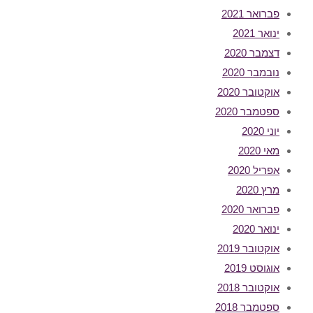
פברואר 2021
ינואר 2021
דצמבר 2020
נובמבר 2020
אוקטובר 2020
ספטמבר 2020
יוני 2020
מאי 2020
אפריל 2020
מרץ 2020
פברואר 2020
ינואר 2020
אוקטובר 2019
אוגוסט 2019
אוקטובר 2018
ספטמבר 2018