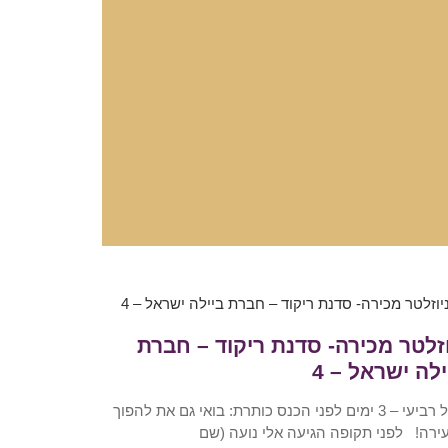
וזלטר מכירה- סדנת ריקוד – חברת
ילה ישראל – 4
מייל רביעי – 3 ימים לפני הכנס כותרת: בואי גם את להפוך
ירה! לפני תקופה הגיעה אלי נועה (שם