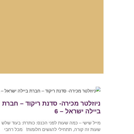
ניוזלטר מכירה- סדנת ריקוד – חברת
ביילה ישראל – 6
מייל שישי – כמה שעות לפני הכנס: כותרת: בעוד שלש
שעות זה קורה, תתחילי להגשים חלומות! מכל רחבי