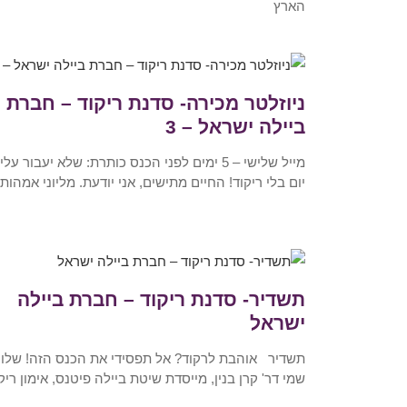
הארץ
ניוזלטר מכירה- סדנת ריקוד – חברת
ביילה ישראל – 3
מייל שלישי – 5 ימים לפני הכנס כותרת: שלא יעבור עלי
יום בלי ריקוד! החיים מתישים, אני יודעת. מליוני אמהות
תשדיר- סדנת ריקוד – חברת ביילה
ישראל
תשדיר אוהבת לרקוד? אל תפסידי את הכנס הזה! שלום
שמי דר' קרן בנין, מייסדת שיטת ביילה פיטנס, אימון ריק