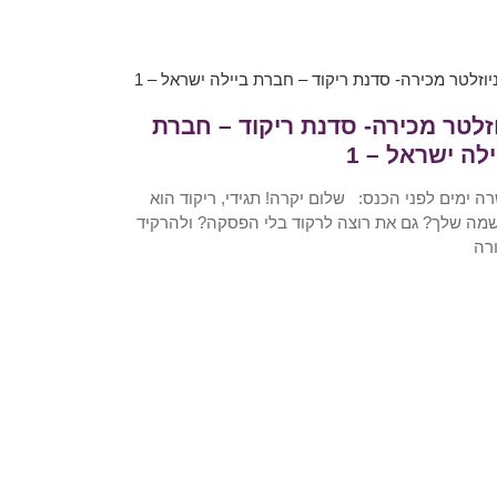
וזלטר מכירה- סדנת ריקוד – חברת
ילה ישראל – 1
ה ימים לפני הכנס: שלום יקרה! תגידי, ריקוד הוא
מה שלך? גם את רוצה לרקוד בלי הפסקה? ולהרקיד
רה