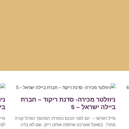
ניוזלטר מכירה- סדנת ריקוד – חברת
ני
ביילה ישראל – 5
בי
מייל חמישי – יום לפני הכנס כותרת: המהפך הגדול קורה
מחר! בפאנל שערכנו שיתפה אותנו ריקי, שם לא בדוי,
לצע