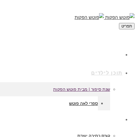
תפריט
מי אנחנו
תוכן לילדים
שנת סיפור | מבית פוטש הפקות
ספרי לאה פוטש
קורסים לכתיבה
קורס כתיבה יוצרת