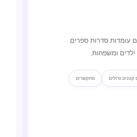
ם עומדות סדרות ספרים
 ילדים ומשפחות.
 קטנים גדולים
מתקשרים