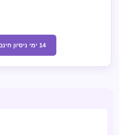
14 ימי ניסיון חינם