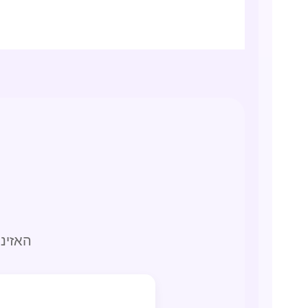
האזינ