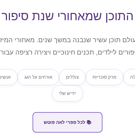
התוכן שמאחורי שנת סיפור
עולם תוכן עשיר שנבנה במשך שנים. מאחורי המיז
ורים לילדים, תכנים חינוכיים ויצירה רציפה עבור
לה
מרק סוכריות
צוללים
אורחים על הגג
אנשים
יידיש שלי
📚 לכל ספרי לאה פוטש