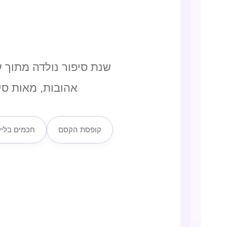
שנת סיפור נולדה מתוך 
אהובות, מאות סיפ
קופסת הקסם
חכמים בלי