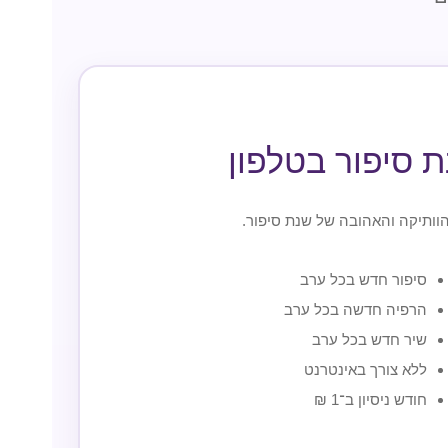
ת סיפור בטלפון
ותיקה והאהובה של שנת סיפור.
סיפור חדש בכל ערב
הרפיה חדשה בכל ערב
שיר חדש בכל ערב
ללא צורך באינטרנט
חודש ניסיון ב־1 ₪