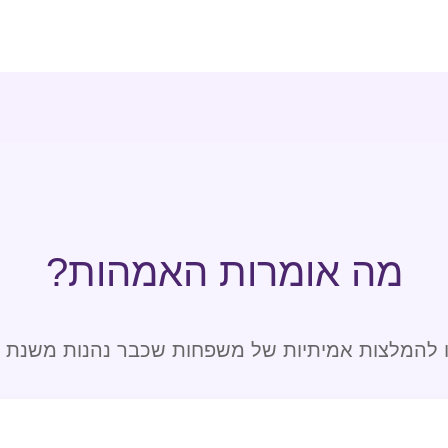
מה אומרות האמהות?
ו להמלצות אמיתיות של משפחות שכבר נהנות משנת ס