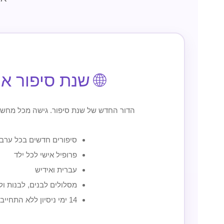
🌐 שנת סיפור אונ
הדור החדש של שנת סיפור. גישה מכל מחשב,
סיפורים חדשים בכל ערב
פרופיל אישי לכל ילד
עברית ואידיש
מסלולים לבנים, לבנות ול
14 ימי ניסיון ללא התחייבות