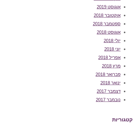
אוגוסט 2019
אוקטובר 2018
ספטמבר 2018
אוגוסט 2018
יולי 2018
יוני 2018
אפריל 2018
מרץ 2018
פברואר 2018
ינואר 2018
דצמבר 2017
נובמבר 2017
קטגוריות