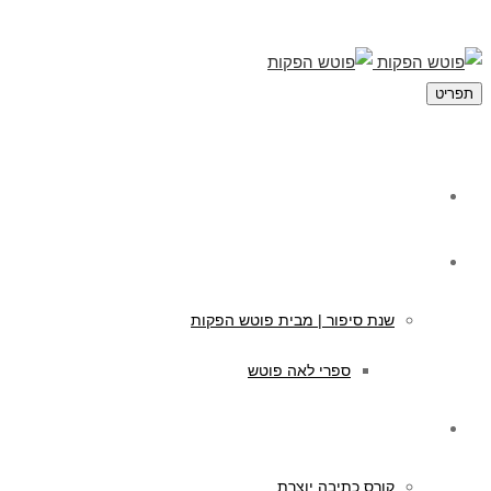
תפריט
מי אנחנו
תוכן לילדים
שנת סיפור | מבית פוטש הפקות
ספרי לאה פוטש
קורסים לכתיבה
קורס כתיבה יוצרת