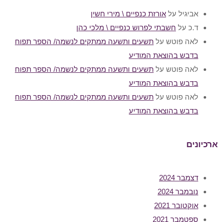
אביגיל
על
אורזת כנפיים \ מירי חשין
ד.כ
על
חשבתי לפרוש כנפיים \ מלכי כהן
לאה פוטש
על
תשעים ותשעה ממתקים לנשמה/ הספר תפוח
בדבש בהוצאת המודיע
לאה פוטש
על
תשעים ותשעה ממתקים לנשמה/ הספר תפוח
בדבש בהוצאת המודיע
לאה פוטש
על
תשעים ותשעה ממתקים לנשמה/ הספר תפוח
בדבש בהוצאת המודיע
ארכיונים
דצמבר 2024
נובמבר 2024
אוקטובר 2021
ספטמבר 2021