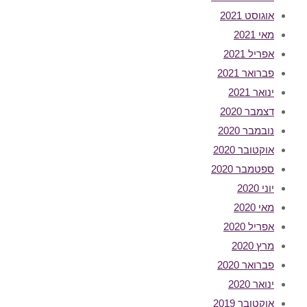
אוגוסט 2021
מאי 2021
אפריל 2021
פברואר 2021
ינואר 2021
דצמבר 2020
נובמבר 2020
אוקטובר 2020
ספטמבר 2020
יוני 2020
מאי 2020
אפריל 2020
מרץ 2020
פברואר 2020
ינואר 2020
אוקטובר 2019