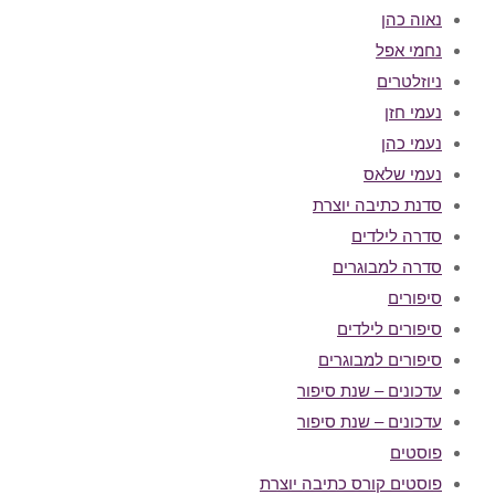
נאוה כהן
נחמי אפל
ניוזלטרים
נעמי חזן
נעמי כהן
נעמי שלאס
סדנת כתיבה יוצרת
סדרה לילדים
סדרה למבוגרים
סיפורים
סיפורים לילדים
סיפורים למבוגרים
עדכונים – שנת סיפור
עדכונים – שנת סיפור
פוסטים
פוסטים קורס כתיבה יוצרת