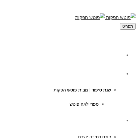
תפריט
מי אנחנו
תוכן לילדים
שנת סיפור | מבית פוטש הפקות
ספרי לאה פוטש
קורסים לכתיבה
קורס כתיבה יוצרת