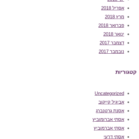
אפריל 2018
מרץ 2018
פברואר 2018
ינואר 2018
דצמבר 2017
נובמבר 2017
קטגוריות
Uncategorized
אביגיל קייקוב
אסנת גרטנברג
אסתי אברומוביץ
אסתי אברמוביץ
אסתי דרעי