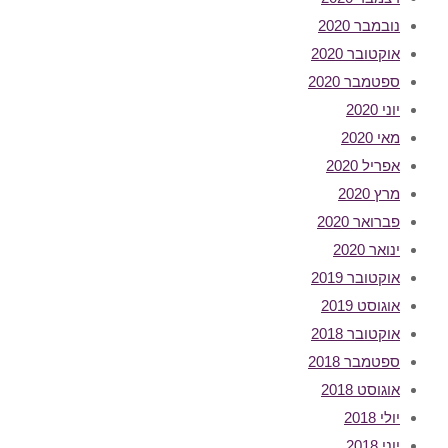
נובמבר 2020
אוקטובר 2020
ספטמבר 2020
יוני 2020
מאי 2020
אפריל 2020
מרץ 2020
פברואר 2020
ינואר 2020
אוקטובר 2019
אוגוסט 2019
אוקטובר 2018
ספטמבר 2018
אוגוסט 2018
יולי 2018
יוני 2018