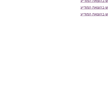
 בהוצאת המודיע
 בהוצאת המודיע
 בהוצאת המודיע