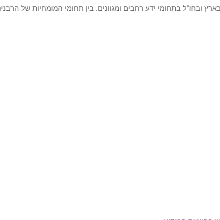
רץ ובחו"ל בתחומי ידע רחבים ומגוונים. בין תחומי המומחיות של הרבנית