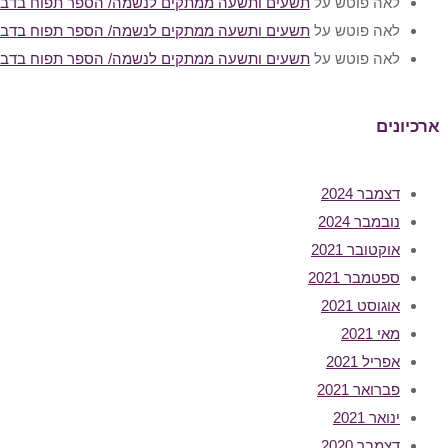
לאה פוטש
על
תשעים ותשעה ממתקים לנשמה/ הספר תפוח בדבש
לאה פוטש
על
תשעים ותשעה ממתקים לנשמה/ הספר תפוח בדבש
לאה פוטש
על
תשעים ותשעה ממתקים לנשמה/ הספר תפוח בדבש
ארכיונים
דצמבר 2024
נובמבר 2024
אוקטובר 2021
ספטמבר 2021
אוגוסט 2021
מאי 2021
אפריל 2021
פברואר 2021
ינואר 2021
דצמבר 2020