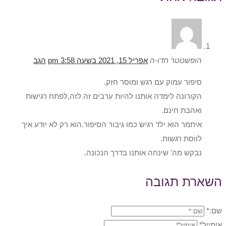
הופשטטר חדו-ה
אפריל 15, 2021 בשעה 3:58 pm
הגב
סיפור עמוק עם רגש ומוסר חזק.
הקורונה לימדה אותנו להיות ערבים זה לזה,לפתח רגישות
ואהבת חינם.
איתמר הוא ילד רגיש כמו גיבור הסיפור.הוא רק לא יודע איך
לווסת רגשות.
נבקש מה' שינחה אותנו בדרך הנכונה.
השארת תגובה
שם:*
אימייל*