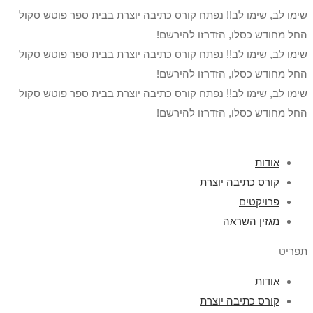
שימו לב, שימו לב!! נפתח קורס כתיבה יוצרת בבית ספר פוטש סקול
החל מחודש כסלו, הזדרזו להירשם!
שימו לב, שימו לב!! נפתח קורס כתיבה יוצרת בבית ספר פוטש סקול
החל מחודש כסלו, הזדרזו להירשם!
שימו לב, שימו לב!! נפתח קורס כתיבה יוצרת בבית ספר פוטש סקול
החל מחודש כסלו, הזדרזו להירשם!
אודות
קורס כתיבה יוצרת
פרויקטים
מגזין השראה
תפריט
אודות
קורס כתיבה יוצרת