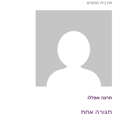
את בית המקדש.
תרצה אפללו
תגובה אחת