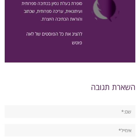
סופרת בעלת נסיון בכתיבה ספרותית
ועיתונאית, עריכה ספרותית, שכתוב
והוראת הכתיבה היוצרת.
להציג את כל הפוסטים של לאה
פוטש
השארת תגובה
שם:*
אימייל*