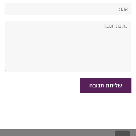
אתר:
תגובה: