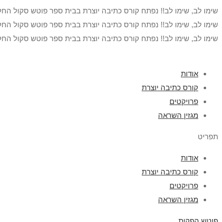
שימו לב, שימו לב!! נפתח קורס כתיבה יוצרת בבית ספר פוטש סקול החל
שימו לב, שימו לב!! נפתח קורס כתיבה יוצרת בבית ספר פוטש סקול החל
שימו לב, שימו לב!! נפתח קורס כתיבה יוצרת בבית ספר פוטש סקול החל
אודות
קורס כתיבה יוצרת
פרויקטים
מגזין השראה
תפריט
אודות
קורס כתיבה יוצרת
פרויקטים
מגזין השראה
פוטש הפקות