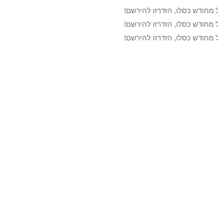
 מחודש כסלו, הזדרזו להירשם!
 מחודש כסלו, הזדרזו להירשם!
 מחודש כסלו, הזדרזו להירשם!