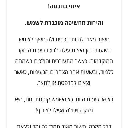
איתי בחכמה!
זהירות מחשיפה מוגברת לשמש.
חשוב מאוד להיות חכמים ולהיחשף לשמש
בשעות בהן היא מועילה לנו: בשעות הבוקר
המוקדמות, כאשר מתעוררים והולכים בשמחה
ללמוד, ובשעות אחר הצהריים הנעימות, כאשר
יוצאים למרפסת או לחצר.
בשאר שעות היום, כשהשמש קופחת וחם, היא
מזיקה ויכולה אפילו לשרוף!
בכל מקרה, חשוב מאוד תמיד להיזהר ולצאת