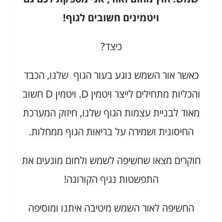
ויטמינים חשובים לגוף!
כיצד?
כאשר אור השמש נוגע בעור הגוף שלנו, הכבד
והכליות מתחילים לייצר ויטמין D. ויטמין D חשוב
מאוד לבניית עצמות הגוף שלנו, חיזוק המערכת
החיסונית ושמירה על בריאות הגוף ממחלות.
חוקרים מצאו שחשיפה לשמש ולחום מונעים את
התפשטות נגיף הקורונה!
החשיפה לאור השמש מיטיבה איתנו ומוסיפה