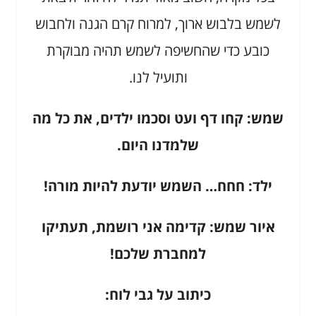
לשמש בלבוש ארוך, למרוח קרם הגנה ולחבוש
כובע כדי שהחשיפה לשמש תהיה מבוקרת
ותועיל לנו.
שמש: קחו דף ועט וסכמו ילדים, את כל מה
שלמדנו היום.
ילד: חחח… השמש יודעת להיות מורה!
איור שמש: קדימה אני רושמת, תעתיקו
למחברת שלכם!
כיתוב על גבי לוח: