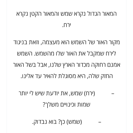
המאור הגדול נקרא שמש והמאור הקטן נקרא
ירח.
מקור האור של השמש הוא מעצמה, וזאת בניגוד
לירח שמקבל את האור שלו מהשמש. השמש
אמנם רחוקה מכדור הארץ שלנו, אבל בשל האור
החזק שלה, היא מסוגלת להאיר עד אלינו.
– (ירח) שמש, את יודעת שיש לי יותר
שמות וכינויים משלך?
– (שמש) כן? בוא נבדוק.