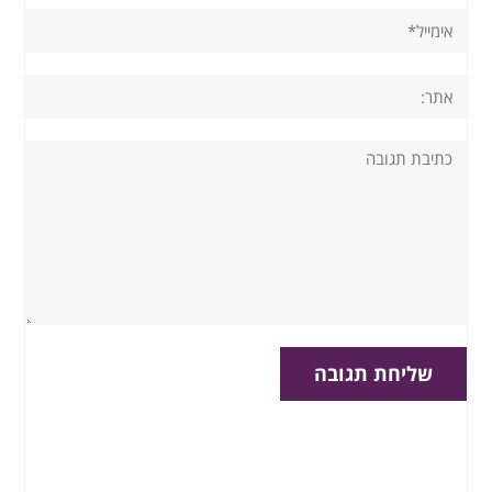
אימייל*
אתר:
תגובה: