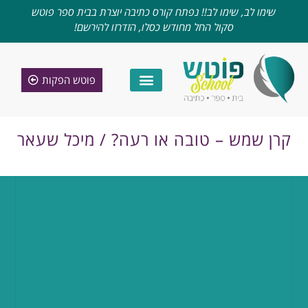
שימו לב, שימו לב!! נפתח קורס כתיבה יוצרת בבית ספר פוטש
סקול החל מחודש כסלו, הזדרזו להירשם!
פוטש הפקות
קרן שמש – טובה או רעה? / מיכל שעאר