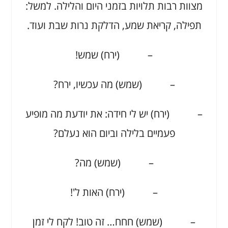
מצוות רבות תלויות בזמני היום והלילה. למשל:
תפילה, קריאת שמע, הדלקת נרות שבת ועוד.
– (ירח) שמש!
– (שמש) מה עכשיו, ירח?
– (ירח) יש לי חידה: את יודעת מה מופיע
פעמיים בלילה וביום הוא נעלם?
– (שמש) מה?
– (ירח) האות ל'!
– (שמש) חחח… זה טוב! לקח לי זמן