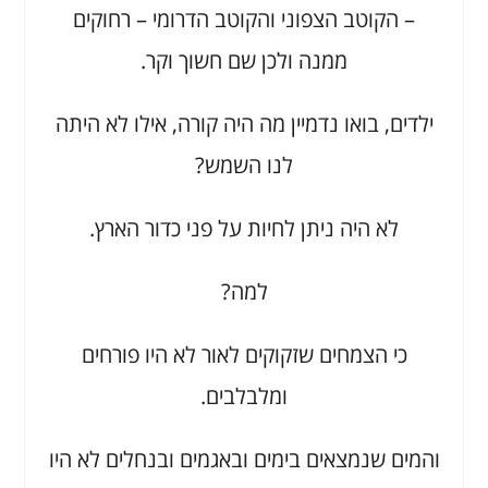
– הקוטב הצפוני והקוטב הדרומי – רחוקים
ממנה ולכן שם חשוך וקר.
ילדים, בואו נדמיין מה היה קורה, אילו לא היתה
לנו השמש?
לא היה ניתן לחיות על פני כדור הארץ.
למה?
כי הצמחים שזקוקים לאור לא היו פורחים
ומלבלבים.
והמים שנמצאים בימים ובאגמים ובנחלים לא היו