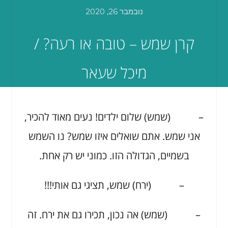
נובמבר 26, 2020
קרן שמש – טובה או רעה? /
מיכל שעאר
– (שמש) שלום ילדים! נעים מאוד להכיר,
אני שמש. אתם שואלים איזו שמש? נו השמש
בשמיים, הגדולה הזו. כמוני יש רק אחת.
– (ירח) שמש, תציגי גם אותי!!!
– (שמש) אה נכון, תכירו גם את ירח. זה