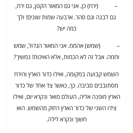
– (ירח) כן. אני גם המאור הקטן, גם ירח,
גם לבנה וגם סהר. ארבעה שמות שונים! ולך
כמה יש?
– (שמש) אהממ. אני המאור הגדול, שמש
וחמה. אבל זה לא הכמות, אלא האיכות! נמשיך?
השמש קבועה במקומה, ואילו כדור הארץ והירח
מסתובבים סביבה. כך, כאשר צד אחד של כדור
הארץ מופנה אליה, העולם מואר ונקרא יום, ואילו
צידו השני של כדור הארץ רחוק מהשמש. הוא
חשוך ונקרא לילה.