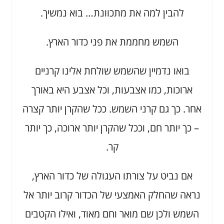
להבין למה את מתכוונת… בוא נמשיך.
השמש מחממת את פני כדור הארץ.
בואו נדמיין שהשמש שולחת אלינו קרניים
ארוכות, כמו אצבעות, וכל אצבע היא באורך
אחר. כך גם קרני השמש. ככל שהקרן יותר קצרה
– כך יותר חם, וככל שהקרן יותר ארוכה, כך יותר
קר.
אם נביט על צורתו העגולה של כדור הארץ,
נראה שהחלק האמצעי של הכדור קרוב יותר אל
השמש ולכן שם מואר וחם מאוד, ואילו הקטבים