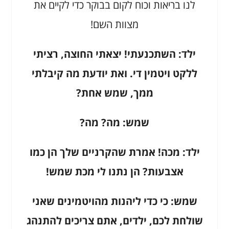
לנו בריאות וכוח לקום בבוקר כדי לקיים את
מצוות השם!
ילד: השתכנעתי! יצאתי החוצה, רציתי
ללקט ויטמין די. ואת יודעת מה קיבלתי
ממך, שמש אחת?
שמש: מה? מה?
ילד: מכה! אמרת שהקרניים שלך הן כמו
אצבעות? הן נתנו לי מכת שמש!
שמש: כי כדי ליהנות מהויטמינים שאני
שולחת לכם, ילדים, אתם צריכים להתנהג