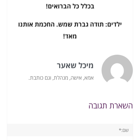
בכלל כל הברואים!
ילדים: תודה גברת שמש. החכמת אותנו
מאד!
מיכל שאער
אמא, אישה, מנהלת, וגם כותבת.
השארת תגובה
שם:*