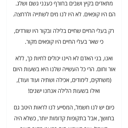
מתאדים בקיץ ושבים בחורף כענני גשם ושלג.
הם היו קופאים. לא היו לנו מים לשתייה ולרחצה.
רק בעלי החיים שחיים בלילה ובקור היו שורדים,
כי שאר בעלי החיים היו קופאים מקור.
ואנו, בני האדם לא היינו יכולים לחיות כך, ללא
אור וחום. הרי כל העשייה שלנו היא בשעות היום
(משחקים, לימודים, אכילה ושתיה ועוד ועוד),
ואילו בשעות הלילה אנחנו ישנים!
כיום יש לנו חשמל, המסייע לנו לראות היטב גם
בחושך, אבל בתקופות קדומות יותר, כשלא היה