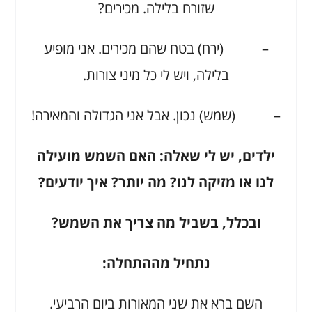
שזורח בלילה. מכירים?
– (ירח) בטח שהם מכירים. אני מופיע
בלילה, ויש לי כל מיני צורות.
– (שמש) נכון. אבל אני הגדולה והמאירה!
ילדים, יש לי שאלה: האם השמש מועילה
לנו או מזיקה לנו? מה יותר? איך יודעים?
ובכלל, בשביל מה צריך את השמש?
נתחיל מההתחלה:
השם ברא את שני המאורות ביום הרביעי.