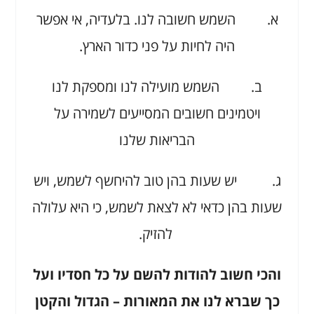
א. השמש חשובה לנו. בלעדיה, אי אפשר
היה לחיות על פני כדור הארץ.
ב. השמש מועילה לנו ומספקת לנו
ויטמינים חשובים המסייעים לשמירה על
הבריאות שלנו
ג. יש שעות בהן טוב להיחשף לשמש, ויש
שעות בהן כדאי לא לצאת לשמש, כי היא עלולה
להזיק.
והכי חשוב להודות להשם על כל חסדיו ועל
כך שברא לנו את המאורות – הגדול והקטן