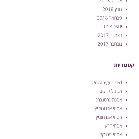
אפריל 2018
מרץ 2018
פברואר 2018
ינואר 2018
דצמבר 2017
נובמבר 2017
קטגוריות
Uncategorized
אביגיל קייקוב
אסנת גרטנברג
אסתי אברומוביץ
אסתי אברמוביץ
אסתי דרעי
אסתי פרנקל