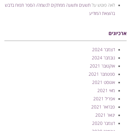
לאה פוטש
על
תשעים ותשעה ממתקים לנשמה/ הספר תפוח בדבש
בהוצאת המודיע
ארכיונים
דצמבר 2024
נובמבר 2024
אוקטובר 2021
ספטמבר 2021
אוגוסט 2021
מאי 2021
אפריל 2021
פברואר 2021
ינואר 2021
דצמבר 2020