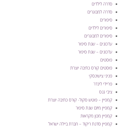
סדרה לילדים
סדרה למבוגרים
סיפורים
סיפורים לילדים
סיפורים למבוגרים
עדכונים – שנת סיפור
עדכונים – שנת סיפור
פוסטים
פוסטים קורס כתיבה יוצרת
פניני צישינסקי
פריידי לינדר
ציבי גנס
קמפיין – פוטש סקול- קורס כתיבה יוצרת
קמפיין מיזם שנת סיפור
קמפיין מכון מקראות
קמפיין סדנת ריקוד – חברת ביילה ישראל