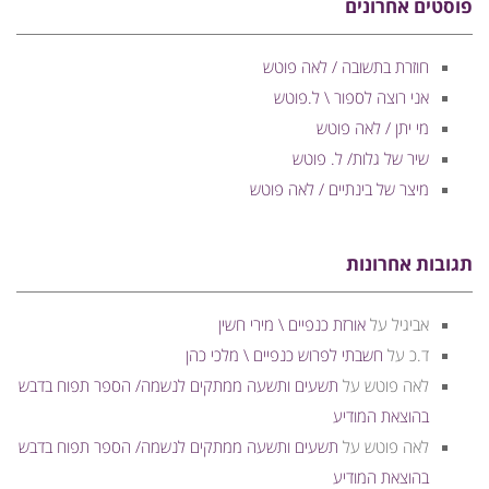
פוסטים אחרונים
חוזרת בתשובה / לאה פוטש
אני רוצה לספור \ ל.פוטש
מי יתן / לאה פוטש
שיר של גלות/ ל. פוטש
מיצר של בינתיים / לאה פוטש
תגובות אחרונות
אביגיל
על
אורזת כנפיים \ מירי חשין
ד.כ
על
חשבתי לפרוש כנפיים \ מלכי כהן
לאה פוטש
על
תשעים ותשעה ממתקים לנשמה/ הספר תפוח בדבש
בהוצאת המודיע
לאה פוטש
על
תשעים ותשעה ממתקים לנשמה/ הספר תפוח בדבש
בהוצאת המודיע