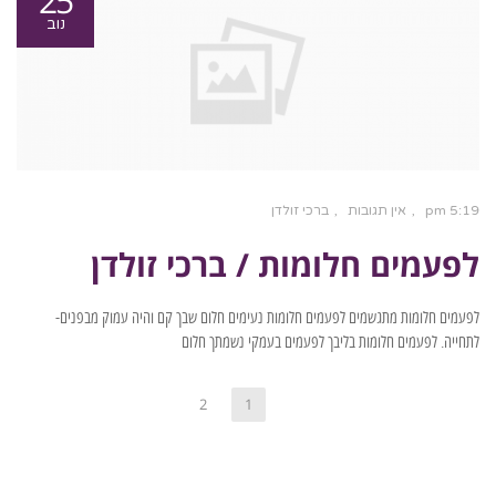
25
נוב
5:19 pm
אין תגובות
ברכי זולדן
לפעמים חלומות / ברכי זולדן
לפעמים חלומות מתגשמים לפעמים חלומות נעימים חלום שבך קם והיה עמוק מבפנים-
לתחייה. לפעמים חלומות בליבך לפעמים בעמקי נשמתך חלום
2
1