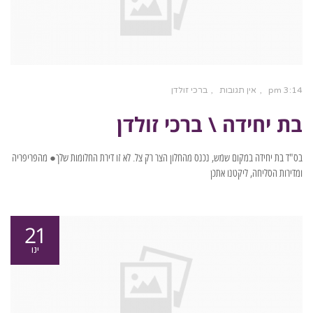
3:14 pm
אין תגובות
ברכי זולדן
בת יחידה \ ברכי זולדן
בס"ד בת יחידה במקום שמש, נכנס מהחלון הצר רק צל. לא זו דירת החלומות שלך● מהפריפריה
ומדירות הסליחה, ליקטנו אתכן
21
ינו