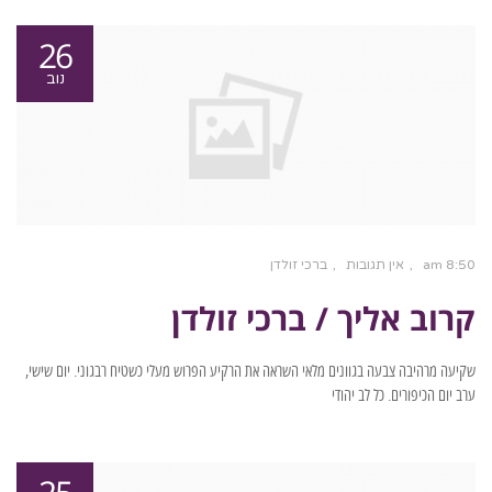
26
נוב
8:50 am
אין תגובות
ברכי זולדן
קרוב אליך / ברכי זולדן
שקיעה מרהיבה צבעה בגוונים מלאי השראה את הרקיע הפרוש מעלי כשטיח רבגוני. יום שישי,
ערב יום הכיפורים. כל לב יהודי