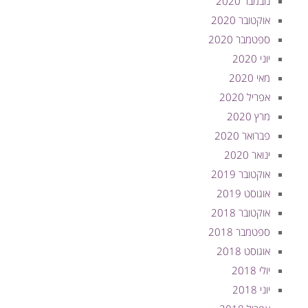
נובמבר 2020
אוקטובר 2020
ספטמבר 2020
יוני 2020
מאי 2020
אפריל 2020
מרץ 2020
פברואר 2020
ינואר 2020
אוקטובר 2019
אוגוסט 2019
אוקטובר 2018
ספטמבר 2018
אוגוסט 2018
יולי 2018
יוני 2018