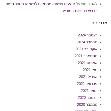
לאה פוטש
על
תשעים ותשעה ממתקים לנשמה/ הספר תפוח
בדבש בהוצאת המודיע
ארכיונים
דצמבר 2024
נובמבר 2024
אוקטובר 2021
ספטמבר 2021
אוגוסט 2021
מאי 2021
אפריל 2021
פברואר 2021
ינואר 2021
דצמבר 2020
נובמבר 2020