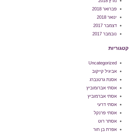
מרץ 2018
פברואר 2018
ינואר 2018
דצמבר 2017
נובמבר 2017
קטגוריות
Uncategorized
אביגיל קייקוב
אסנת גרטנברג
אסתי אברומוביץ
אסתי אברמוביץ
אסתי דרעי
אסתי פרנקל
אסתר רוט
אפרת בן חור