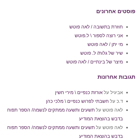
פוסטים אחרונים
חוזרת בתשובה / לאה פוטש
אני רוצה לספור \ ל.פוטש
מי יתן / לאה פוטש
שיר של גלות/ ל. פוטש
מיצר של בינתיים / לאה פוטש
תגובות אחרונות
אביגיל
על
אורזת כנפיים \ מירי חשין
ד.כ
על
חשבתי לפרוש כנפיים \ מלכי כהן
לאה פוטש
על
תשעים ותשעה ממתקים לנשמה/ הספר תפוח
בדבש בהוצאת המודיע
לאה פוטש
על
תשעים ותשעה ממתקים לנשמה/ הספר תפוח
בדבש בהוצאת המודיע