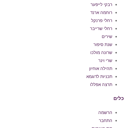
רבקי לייפער
רוחמה ארנד
רחלי פרנקל
רחלי שרייבר
שירים
שנת סיפור
שרונה מולכו
שרי וינר
תהילה אוחיון
תכניות לדוגמא
תרצה אפללו
כלים
הרשמה
התחבר