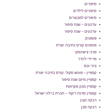
סיפורים
סיפורים לילדים
סיפורים למבוגרים
עדכונים – שנת סיפור
עדכונים – שנת סיפור
פוסטים
פוסטים קורס כתיבה יוצרת
פניני צישינסקי
פריידי לינדר
ציבי גנס
קמפיין – פוטש סקול- קורס כתיבה יוצרת
קמפיין מיזם שנת סיפור
קמפיין מכון מקראות
קמפיין סדנת ריקוד – חברת ביילה ישראל
רבקה וקנין
רבקה סבן