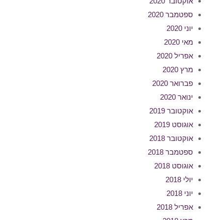
אוקטובר 2020
ספטמבר 2020
יוני 2020
מאי 2020
אפריל 2020
מרץ 2020
פברואר 2020
ינואר 2020
אוקטובר 2019
אוגוסט 2019
אוקטובר 2018
ספטמבר 2018
אוגוסט 2018
יולי 2018
יוני 2018
אפריל 2018