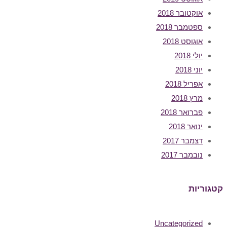
אוקטובר 2018
ספטמבר 2018
אוגוסט 2018
יולי 2018
יוני 2018
אפריל 2018
מרץ 2018
פברואר 2018
ינואר 2018
דצמבר 2017
נובמבר 2017
קטגוריות
Uncategorized