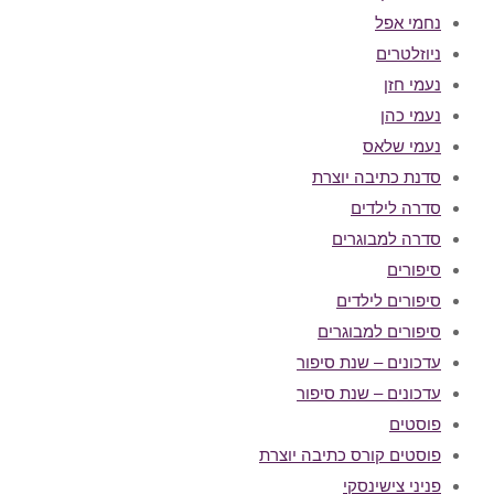
נחמי אפל
ניוזלטרים
נעמי חזן
נעמי כהן
נעמי שלאס
סדנת כתיבה יוצרת
סדרה לילדים
סדרה למבוגרים
סיפורים
סיפורים לילדים
סיפורים למבוגרים
עדכונים – שנת סיפור
עדכונים – שנת סיפור
פוסטים
פוסטים קורס כתיבה יוצרת
פניני צישינסקי