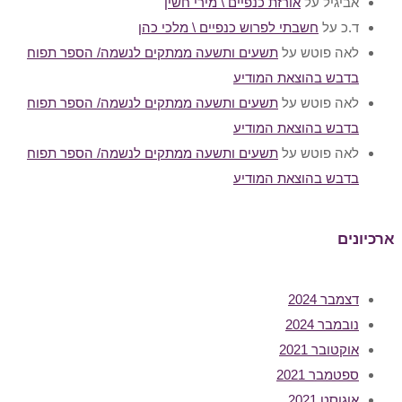
אביגיל
על
אורזת כנפיים \ מירי חשין
ד.כ
על
חשבתי לפרוש כנפיים \ מלכי כהן
לאה פוטש
על
תשעים ותשעה ממתקים לנשמה/ הספר תפוח
בדבש בהוצאת המודיע
לאה פוטש
על
תשעים ותשעה ממתקים לנשמה/ הספר תפוח
בדבש בהוצאת המודיע
לאה פוטש
על
תשעים ותשעה ממתקים לנשמה/ הספר תפוח
בדבש בהוצאת המודיע
ארכיונים
דצמבר 2024
נובמבר 2024
אוקטובר 2021
ספטמבר 2021
אוגוסט 2021