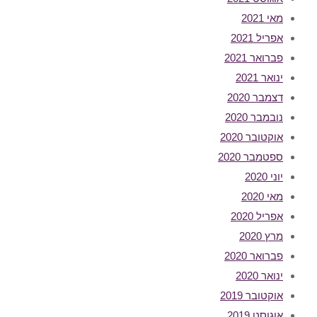
מאי 2021
אפריל 2021
פברואר 2021
ינואר 2021
דצמבר 2020
נובמבר 2020
אוקטובר 2020
ספטמבר 2020
יוני 2020
מאי 2020
אפריל 2020
מרץ 2020
פברואר 2020
ינואר 2020
אוקטובר 2019
אוגוסט 2019