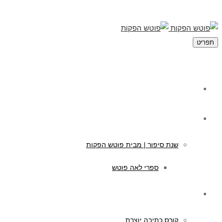
תפריט
מי אנחנו
תוכן לילדים
שנת סיפור | מבית פוטש הפקות
ספרי לאה פוטש
קורסים לכתיבה
קורס כתיבה יוצרת