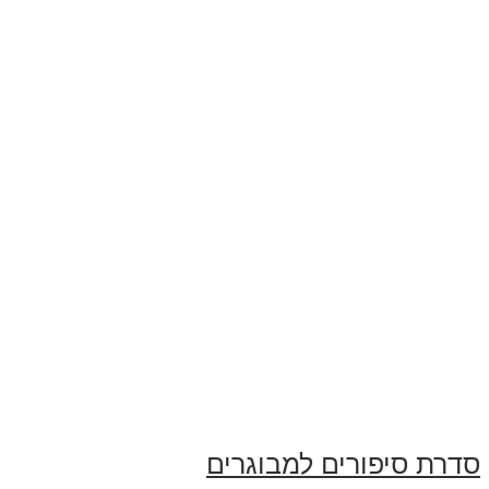
סדרת סיפורים למבוגרים