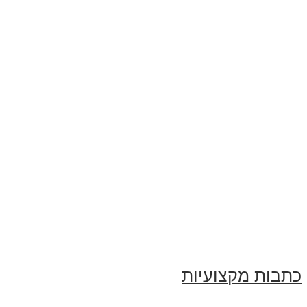
כתבות מקצועיות