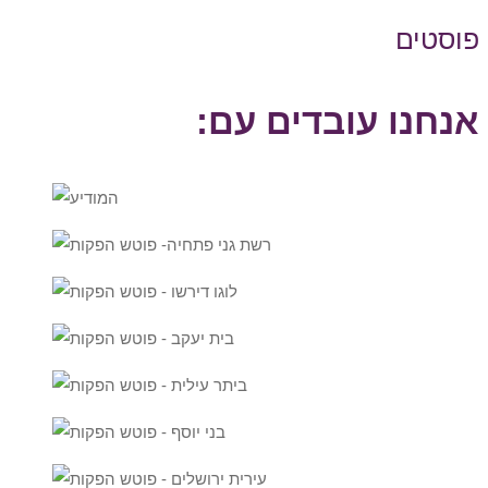
פוסטים
אנחנו עובדים עם: