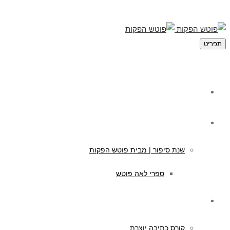
תפריט
מי אנחנו
תוכן לילדים
שנת סיפור | מבית פוטש הפקות
ספרי לאה פוטש
קורסים לכתיבה
קורס כתיבה יוצרת