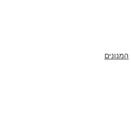
המנונים