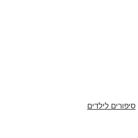
סיפורים לילדים