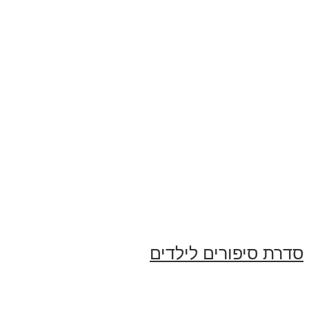
סדרת סיפורים לילדים