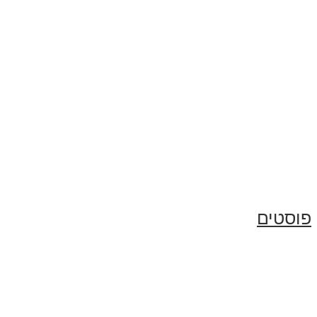
פוסטים