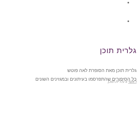
גלרית תוכן
צור קשר
גלרית תוכן
גלרית תוכן מאת הסופרת לאה פוטש
כל הסיפורים שהתפרסמו בעיתונים ובמגזינים השונים
ראשי
»
גלרית תוכן