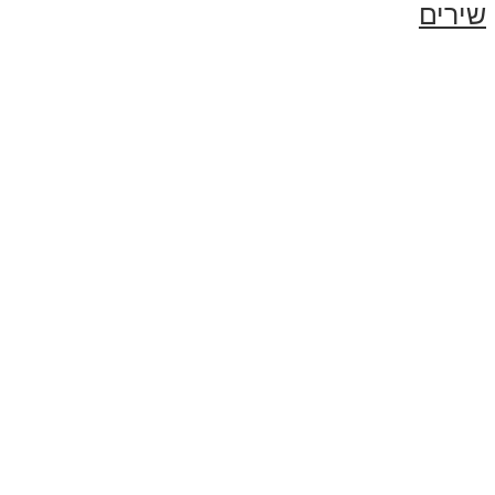
שירים