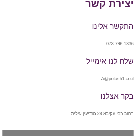
יצירת קשר
התקשר אלינו
073-796-1336
שלח לנו אימייל
A@potash1.co.il
בקר אצלנו
רחוב רבי עקיבא 28 מודיעין עילית