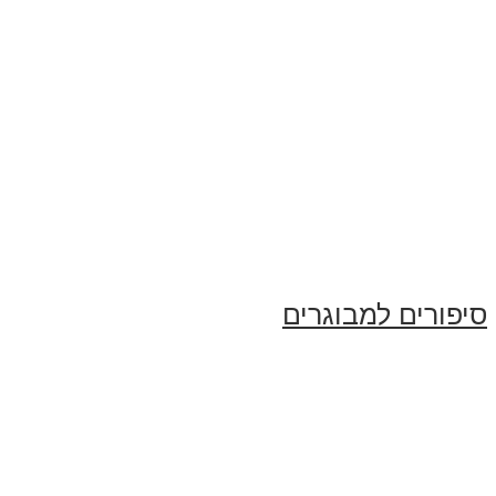
סיפורים למבוגרים