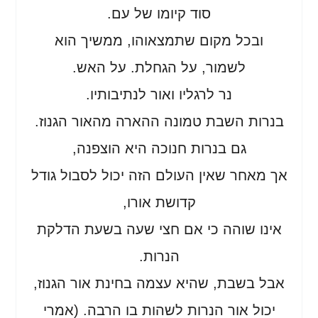
סוד קיומו של עם.
ובכל מקום שתמצאוהו, ממשיך הוא
לשמור, על הגחלת. על האש.
נר לרגליו ואור לנתיבותיו.
בנרות השבת טמונה ההארה מהאור הגנוז.
גם בנרות חנוכה היא הוצפנה,
אך מאחר שאין העולם הזה יכול לסבול גודל
קדושת אורו,
אינו שוהה כי אם חצי שעה בשעת הדלקת
הנרות.
אבל בשבת, שהיא עצמה בחינת אור הגנוז,
יכול אור הנרות לשהות בו הרבה. (אמרי