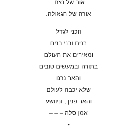
אור של נצח.
אורה של הגאולה.
וזכני לגדל
בנים ובני בנים
ומאירים את העולם
בתורה ובמעשים טובים
והאר נרנו
שלא יכבה לעולם
והאר פניך, וניוושע
אמן סלה – – –
•