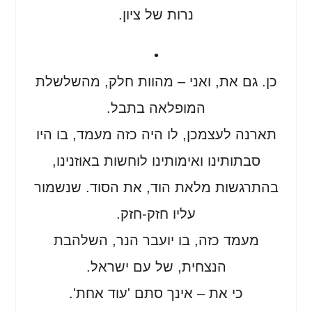
נרות של ציון.
•
כן. גם את, ואני – מהוות חלק, מהשלשלת
המופלאה בתבל.
תארנה לעצמכן, לו היה כזה מעמד, בו היו
סבתותינו ואימותינו לוחשות באוזנינו,
בהתרגשות מלאת הוד, את הסוד. שנשמור
עליו חזק-חזק.
מעמד כזה, בו יועבר הנר, השלהבת
הנצחית, של עם ישראל.
כי את – אינך סתם 'עוד אחת'.