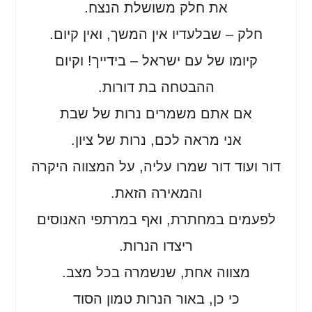
את חלק משושלת הנצח.
חלק – שבלעדיו אין המשך, ואין קיום.
קיומו של עם ישראל – בידייך! וקיום
ההבטחה בת דורות.
אם אתם משמרים נרות של שבת
אני מראה לכם, נרות של ציון.
דור ועוד דור שמרו עליה, על המצווה היקרה
והמאירה הזאת.
לפעמים במחתרת, ואף במרתפי האנוסים
ריצדו הנרות.
מצווה אחת, שנשמרה בכל מצב.
כי כן, באור הנרות טמון הסוד