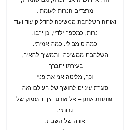
מרצדים הנרות לעומתי.
ואותה השלהבת ממשיכה להדליק עוד ועוד
נרות, כמספר ילדיי, כן ירבו.
כמה סימבולי. כמה אמיתי.
השלהבת ממשיכה. ותמשיך להאיר,
בעזרתו יתברך.
וכך, מליטה אני את פניי
סוגרת עיניים לחושך של העולם הזה
ופותחת אותן – אל אורם הזך והעמוק של
נרותיי.
אורה של השבת.