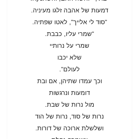
דמעות של אהבה זלגו מעיניה.
"סוד לי אלייך", לאטו שפתיה.
"שמרי עליו, כבבת.
שמרי על נרותיי
שלא יכבו
לעולם".
וכך עמדו שתיהן, אם ובת
דומעות ונרגשות
מול נרות של שבת.
נרות של סוד, נרות של הוד
ושלשלת ארוכה של דורות.