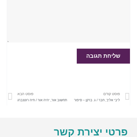
פוסט קודם
פוסט הבא
ליבי אליך, חבר / ג. ברקן – סיפור
תחשוב אור, יהיה אור / חיה רוטנברג
פרטי יצירת קשר