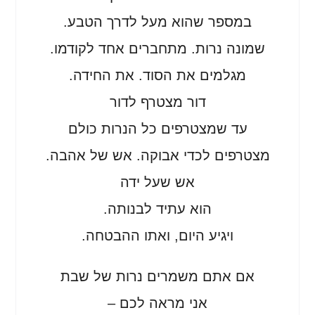
במספר שהוא מעל לדרך הטבע.
שמונה נרות. מתחברים אחד לקודמו.
מגלמים את הסוד. את החידה.
דור מצטרף לדור
עד שמצטרפים כל הנרות כולם
מצטרפים לכדי אבוקה. אש של אהבה.
אש שעל ידה
הוא עתיד לבנותה.
ויגיע היום, ואתו ההבטחה.
אם אתם משמרים נרות של שבת
אני מראה לכם –