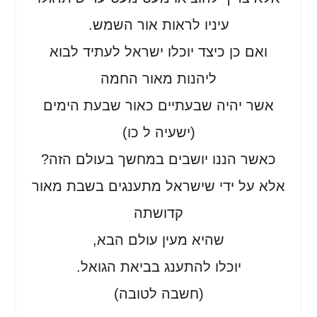
עיניו לראות אור השמש.
ואם כן כיצד יוכלו ישראל לעתיד לבוא
ליהנות מאור החמה
אשר יהיה שבעתיים כאור שבעת הימים
(ישעיה ל כו)
כאשר הננו יושבים במחשך בעולם הזה?
אלא על ידי שישראל מתענגים בשבת מאור
קדושתה
שהיא מעין עולם הבא,
יוכלו להתענג בביאת הגואל.
(חשבה לטובה)