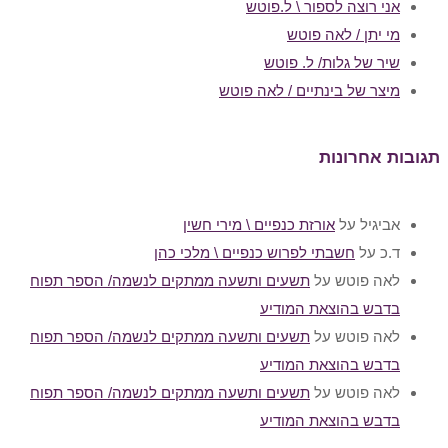
אני רוצה לספור \ ל.פוטש
מי יתן / לאה פוטש
שיר של גלות/ ל. פוטש
מיצר של בינתיים / לאה פוטש
תגובות אחרונות
אביגיל
על
אורזת כנפיים \ מירי חשין
ד.כ
על
חשבתי לפרוש כנפיים \ מלכי כהן
לאה פוטש
על
תשעים ותשעה ממתקים לנשמה/ הספר תפוח
בדבש בהוצאת המודיע
לאה פוטש
על
תשעים ותשעה ממתקים לנשמה/ הספר תפוח
בדבש בהוצאת המודיע
לאה פוטש
על
תשעים ותשעה ממתקים לנשמה/ הספר תפוח
בדבש בהוצאת המודיע