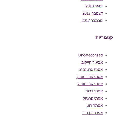
ינואר 2018
דצמבר 2017
נובמבר 2017
קטגוריות
Uncategorized
אביגיל קייקוב
אסנת גרטנברג
אסתי אברומוביץ
אסתי אברמוביץ
אסתי דרעי
אסתי פרנקל
אסתר רוט
אפרת בן חור