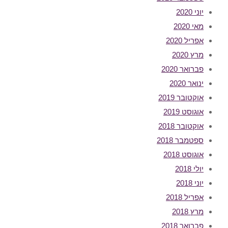
יוני 2020
מאי 2020
אפריל 2020
מרץ 2020
פברואר 2020
ינואר 2020
אוקטובר 2019
אוגוסט 2019
אוקטובר 2018
ספטמבר 2018
אוגוסט 2018
יולי 2018
יוני 2018
אפריל 2018
מרץ 2018
פברואר 2018