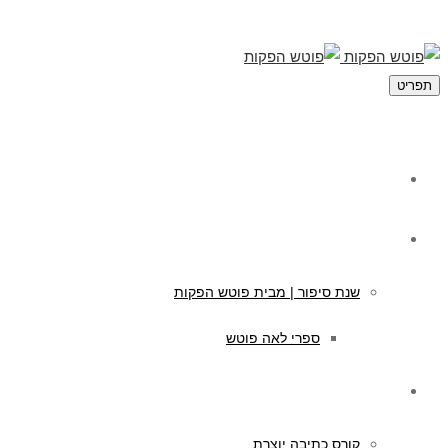
תפריט
מי אנחנו
תוכן לילדים
שנת סיפור | מבית פוטש הפקות
ספרי לאה פוטש
קורסים לכתיבה
קורס כתיבה יוצרת