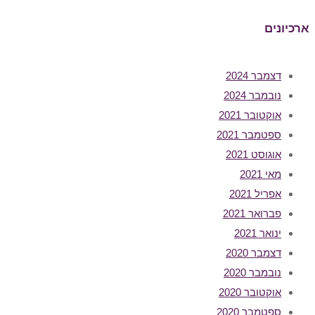
ארכיונים
דצמבר 2024
נובמבר 2024
אוקטובר 2021
ספטמבר 2021
אוגוסט 2021
מאי 2021
אפריל 2021
פברואר 2021
ינואר 2021
דצמבר 2020
נובמבר 2020
אוקטובר 2020
ספטמבר 2020