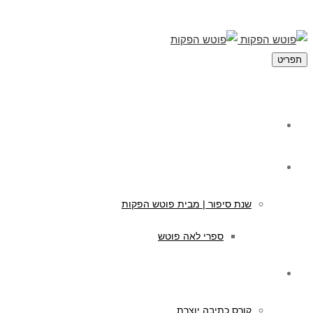
תפריט
מי אנחנו
תוכן לילדים
שנת סיפור | מבית פוטש הפקות
ספרי לאה פוטש
קורסים לכתיבה
קורס כתיבה יוצרת