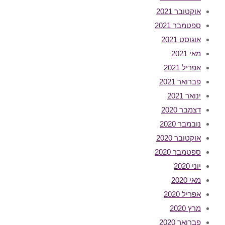
אוקטובר 2021
ספטמבר 2021
אוגוסט 2021
מאי 2021
אפריל 2021
פברואר 2021
ינואר 2021
דצמבר 2020
נובמבר 2020
אוקטובר 2020
ספטמבר 2020
יוני 2020
מאי 2020
אפריל 2020
מרץ 2020
פברואר 2020