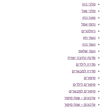
מלכי כהן
מלכי סגל
נאוה כהן
נחמי אפל
ניוזלטרים
נעמי חזן
נעמי כהן
נעמי שלאס
סדנת כתיבה יוצרת
סדרה לילדים
סדרה למבוגרים
סיפורים
סיפורים לילדים
סיפורים למבוגרים
עדכונים – שנת סיפור
עדכונים – שנת סיפור