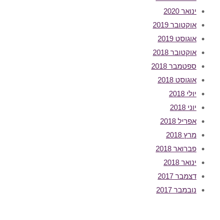
ינואר 2020
אוקטובר 2019
אוגוסט 2019
אוקטובר 2018
ספטמבר 2018
אוגוסט 2018
יולי 2018
יוני 2018
אפריל 2018
מרץ 2018
פברואר 2018
ינואר 2018
דצמבר 2017
נובמבר 2017