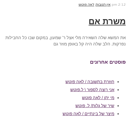
2:12 pm
אין תגובות
לאה פוטש
משרת אם
את המשא שלה השאירה מלי אצל ר' שמעון, במקום שבו כל החבילות
נפרקות. הלב שלה היה קל באופן מוזר גם
פוסטים אחרונים
חוזרת בתשובה / לאה פוטש
אני רוצה לספור \ ל.פוטש
מי יתן / לאה פוטש
שיר של גלות/ ל. פוטש
מיצר של בינתיים / לאה פוטש