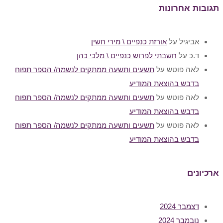
תגובות אחרונות
אביגיל
על
אורזת כנפיים \ מירי חשין
ד.כ
על
חשבתי לפרוש כנפיים \ מלכי כהן
לאה פוטש
על
תשעים ותשעה ממתקים לנשמה/ הספר תפוח
בדבש בהוצאת המודיע
לאה פוטש
על
תשעים ותשעה ממתקים לנשמה/ הספר תפוח
בדבש בהוצאת המודיע
לאה פוטש
על
תשעים ותשעה ממתקים לנשמה/ הספר תפוח
בדבש בהוצאת המודיע
ארכיונים
דצמבר 2024
נובמבר 2024