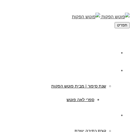
תפריט
מי אנחנו
תוכן לילדים
שנת סיפור | מבית פוטש הפקות
ספרי לאה פוטש
קורסים לכתיבה
קורס כתיבה יוצרת