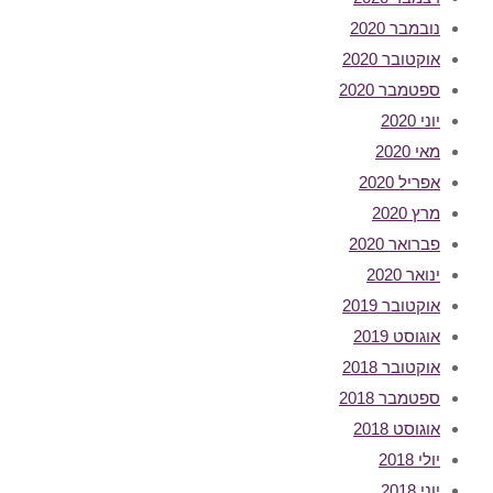
נובמבר 2020
אוקטובר 2020
ספטמבר 2020
יוני 2020
מאי 2020
אפריל 2020
מרץ 2020
פברואר 2020
ינואר 2020
אוקטובר 2019
אוגוסט 2019
אוקטובר 2018
ספטמבר 2018
אוגוסט 2018
יולי 2018
יוני 2018