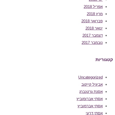
אפריל 2018
מרץ 2018
פברואר 2018
ינואר 2018
דצמבר 2017
נובמבר 2017
קטגוריות
Uncategorized
אביגיל קייקוב
אסנת גרטנברג
אסתי אברומוביץ
אסתי אברמוביץ
אסתי דרעי