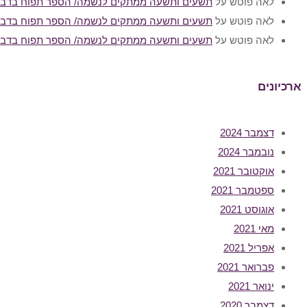
לאה פוטש
על
תשעים ותשעה ממתקים לנשמה/ הספר תפוח בדבש
לאה פוטש
על
תשעים ותשעה ממתקים לנשמה/ הספר תפוח בדבש
לאה פוטש
על
תשעים ותשעה ממתקים לנשמה/ הספר תפוח בדבש
ארכיונים
דצמבר 2024
נובמבר 2024
אוקטובר 2021
ספטמבר 2021
אוגוסט 2021
מאי 2021
אפריל 2021
פברואר 2021
ינואר 2021
דצמבר 2020