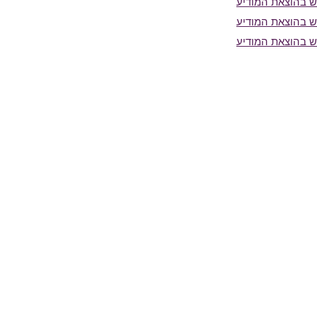
 בהוצאת המודיע
 בהוצאת המודיע
 בהוצאת המודיע