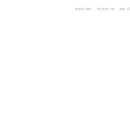
10
אין תגובות
לאה פוטש