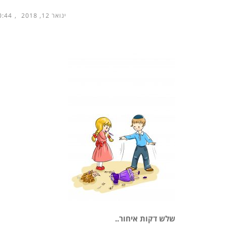
ינואר 12, 2018
:44 am
שלש דקות איחור..