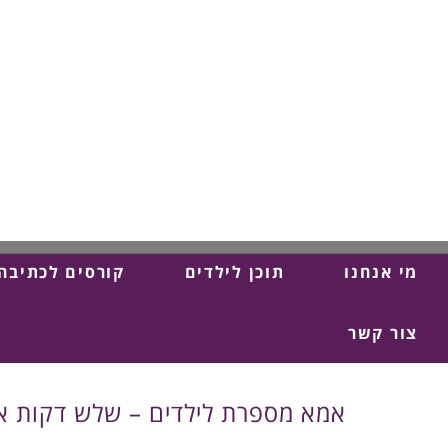
מי אנחנו
תוכן לילדים
קורסים לכתיבה
צור קשר
אמא מספרת לילדים – שלש דקות אי