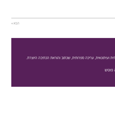
הבא »
ית ועיתונאית, עריכה ספרותית, שכתוב והוראת הכתיבה היוצרת.
 פוטש