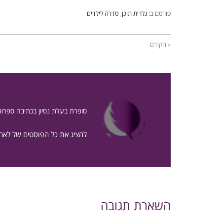
פורסם ב:
גלרית תוכן
,
סדרה לילדים
« הקודם
סופרת בעלת נסיון בכתיבה ספרות
להציג את כל הפוסטים של לאה
השארת תגובה