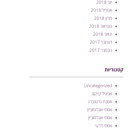
יוני 2018
אפריל 2018
מרץ 2018
פברואר 2018
ינואר 2018
דצמבר 2017
נובמבר 2017
קטגוריות
Uncategorized
אביגיל קייקוב
אסנת גרטנברג
אסתי אברומוביץ
אסתי אברמוביץ
אסתי דרעי