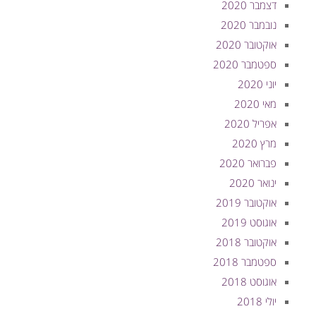
דצמבר 2020
נובמבר 2020
אוקטובר 2020
ספטמבר 2020
יוני 2020
מאי 2020
אפריל 2020
מרץ 2020
פברואר 2020
ינואר 2020
אוקטובר 2019
אוגוסט 2019
אוקטובר 2018
ספטמבר 2018
אוגוסט 2018
יולי 2018