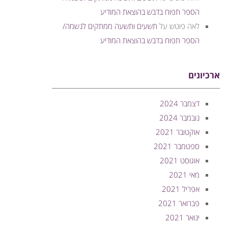
הספר תפוח בדבש בהוצאת המודיע
לאה פוטש
על
תשעים ותשעה ממתקים לנשמה/
הספר תפוח בדבש בהוצאת המודיע
ארכיונים
דצמבר 2024
נובמבר 2024
אוקטובר 2021
ספטמבר 2021
אוגוסט 2021
מאי 2021
אפריל 2021
פברואר 2021
ינואר 2021