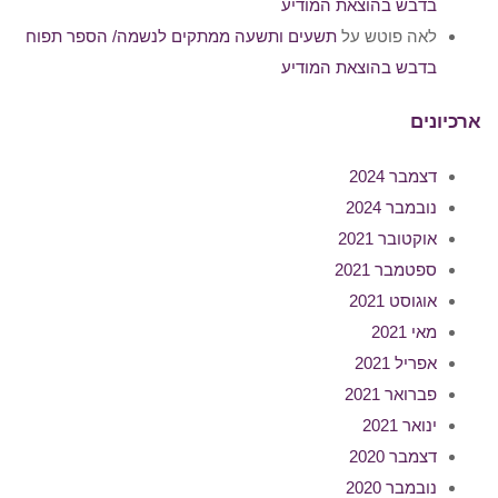
בדבש בהוצאת המודיע
לאה פוטש
על
תשעים ותשעה ממתקים לנשמה/ הספר תפוח
בדבש בהוצאת המודיע
ארכיונים
דצמבר 2024
נובמבר 2024
אוקטובר 2021
ספטמבר 2021
אוגוסט 2021
מאי 2021
אפריל 2021
פברואר 2021
ינואר 2021
דצמבר 2020
נובמבר 2020