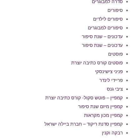
סדרה למבוגרים
סיפורים
סיפורים לילדים
סיפורים למבוגרים
עדכונים – שנת סיפור
עדכונים – שנת סיפור
פוסטים
פוסטים קורס כתיבה יוצרת
פניני צישינסקי
פריידי לינדר
ציבי גנס
קמפיין – פוטש סקול- קורס כתיבה יוצרת
קמפיין מיזם שנת סיפור
קמפיין מכון מקראות
קמפיין סדנת ריקוד – חברת ביילה ישראל
רבקה וקנין