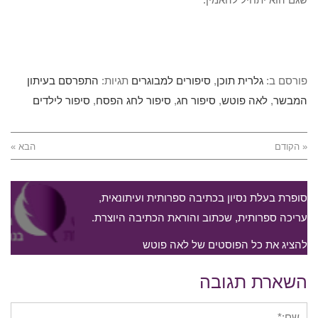
פורסם ב:
גלרית תוכן
,
סיפורים למבוגרים
תגיות:
התפרסם בעיתון
המבשר
,
לאה פוטש
,
סיפור חג
,
סיפור לחג הפסח
,
סיפור לילדים
« הקודם
הבא »
סופרת בעלת נסיון בכתיבה ספרותית ועיתונאית,
עריכה ספרותית, שכתוב והוראת הכתיבה היוצרת.
להציג את כל הפוסטים של לאה פוטש
השארת תגובה
שם:*