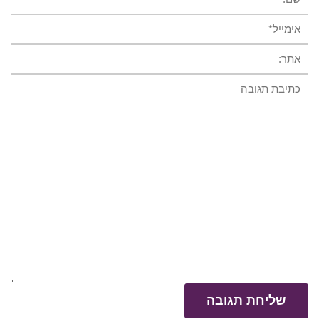
אימייל*
אתר:
תגובה: