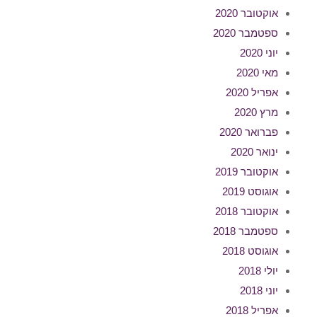
אוקטובר 2020
ספטמבר 2020
יוני 2020
מאי 2020
אפריל 2020
מרץ 2020
פברואר 2020
ינואר 2020
אוקטובר 2019
אוגוסט 2019
אוקטובר 2018
ספטמבר 2018
אוגוסט 2018
יולי 2018
יוני 2018
אפריל 2018