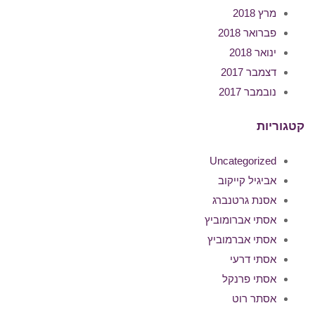
מרץ 2018
פברואר 2018
ינואר 2018
דצמבר 2017
נובמבר 2017
קטגוריות
Uncategorized
אביגיל קייקוב
אסנת גרטנברג
אסתי אברומוביץ
אסתי אברמוביץ
אסתי דרעי
אסתי פרנקל
אסתר רוט