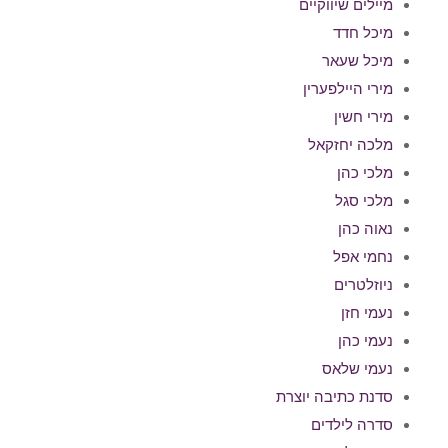
מיילים שיווקיים
מיכל חדד
מיכל שעאר
מירי היילפערין
מירי חשין
מלכה יחזקאל
מלכי כהן
מלכי סגל
נאוה כהן
נחמי אפל
ניוזלטרים
נעמי חזן
נעמי כהן
נעמי שלאס
סדנת כתיבה יוצרת
סדרה לילדים