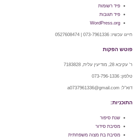
פיד רשומות
פיד תגובות
WordPress.org
חייגו עכשיו: 073-7961336 | 0527608474
פוטש הפקות
ר' עקיבא 28, מודיעין עלית, 7183828
טלפון: 073-796-1336
דוא"ל: a0737961336@gmail.com
התוכניות:
שנת סיפור
מסיבת סידור
מסיבת בת מצוה משפחתית