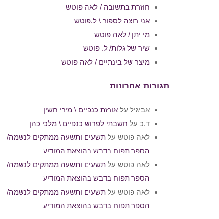
חוזרת בתשובה / לאה פוטש
אני רוצה לספור \ ל.פוטש
מי יתן / לאה פוטש
שיר של גלות/ ל. פוטש
מיצר של בינתיים / לאה פוטש
תגובות אחרונות
אביגיל
על
אורזת כנפיים \ מירי חשין
ד.כ
על
חשבתי לפרוש כנפיים \ מלכי כהן
לאה פוטש
על
תשעים ותשעה ממתקים לנשמה/
הספר תפוח בדבש בהוצאת המודיע
לאה פוטש
על
תשעים ותשעה ממתקים לנשמה/
הספר תפוח בדבש בהוצאת המודיע
לאה פוטש
על
תשעים ותשעה ממתקים לנשמה/
הספר תפוח בדבש בהוצאת המודיע