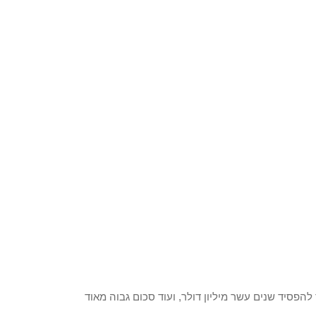
להפסיד שנים עשר מיליון דולר, ועוד סכום גבוה מאוד