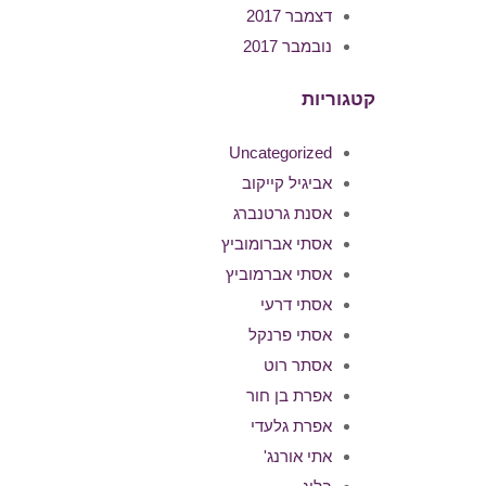
דצמבר 2017
נובמבר 2017
קטגוריות
Uncategorized
אביגיל קייקוב
אסנת גרטנברג
אסתי אברומוביץ
אסתי אברמוביץ
אסתי דרעי
אסתי פרנקל
אסתר רוט
אפרת בן חור
אפרת גלעדי
אתי אורנג'