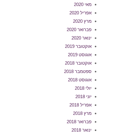
מאי 2020
אפריל 2020
מרץ 2020
פברואר 2020
ינואר 2020
אוקטובר 2019
אוגוסט 2019
אוקטובר 2018
ספטמבר 2018
אוגוסט 2018
יולי 2018
יוני 2018
אפריל 2018
מרץ 2018
פברואר 2018
ינואר 2018