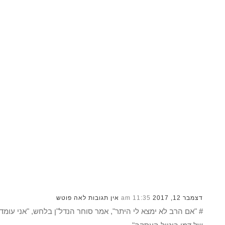
דצמבר 12, 2017
11:35 am
אין תגובות
לאה פוטש
# "אם הרב לא ימצא לי היתר", אמר סוחר הנדל"ן בלחש, "אני עומד 