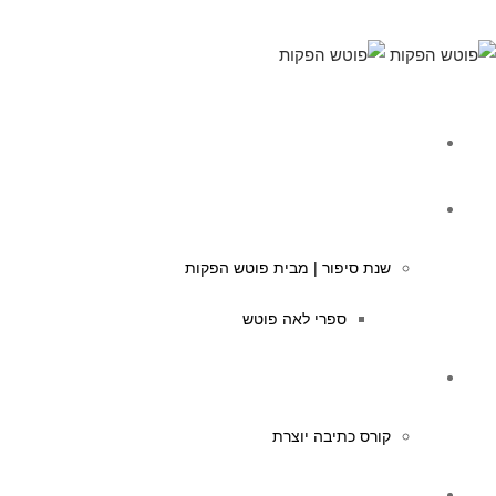
מי אנחנו
תוכן לילדים
שנת סיפור | מבית פוטש הפקות
ספרי לאה פוטש
קורסים לכתיבה
קורס כתיבה יוצרת
תוכן לעסקים ולעמותות