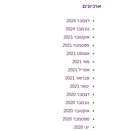
ארכיונים
דצמבר 2024
נובמבר 2024
אוקטובר 2021
ספטמבר 2021
אוגוסט 2021
מאי 2021
אפריל 2021
פברואר 2021
ינואר 2021
דצמבר 2020
נובמבר 2020
אוקטובר 2020
ספטמבר 2020
יוני 2020