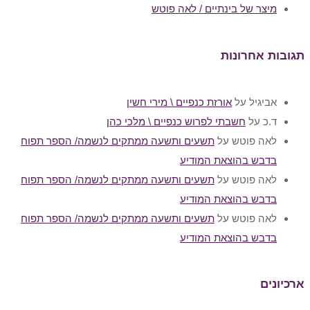
מיצר של בינתיים / לאה פוטש
תגובות אחרונות
אביגיל
על
אורזת כנפיים \ מירי חשין
ד.כ
על
חשבתי לפרוש כנפיים \ מלכי כהן
לאה פוטש
על
תשעים ותשעה ממתקים לנשמה/ הספר תפוח
בדבש בהוצאת המודיע
לאה פוטש
על
תשעים ותשעה ממתקים לנשמה/ הספר תפוח
בדבש בהוצאת המודיע
לאה פוטש
על
תשעים ותשעה ממתקים לנשמה/ הספר תפוח
בדבש בהוצאת המודיע
ארכיונים