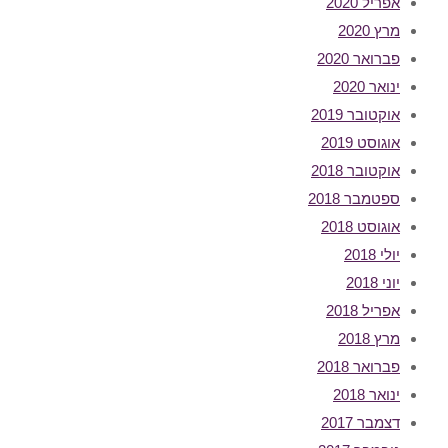
אפריל 2020
מרץ 2020
פברואר 2020
ינואר 2020
אוקטובר 2019
אוגוסט 2019
אוקטובר 2018
ספטמבר 2018
אוגוסט 2018
יולי 2018
יוני 2018
אפריל 2018
מרץ 2018
פברואר 2018
ינואר 2018
דצמבר 2017