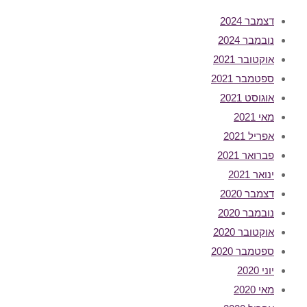
דצמבר 2024
נובמבר 2024
אוקטובר 2021
ספטמבר 2021
אוגוסט 2021
מאי 2021
אפריל 2021
פברואר 2021
ינואר 2021
דצמבר 2020
נובמבר 2020
אוקטובר 2020
ספטמבר 2020
יוני 2020
מאי 2020