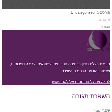
פורסם ב:
Uncategorized
« הקודם
הבא »
סופרת בעלת נסיון בכתיבה ספרותית ועיתונאית, עריכה ספרותית,
שכתוב והוראת הכתיבה היוצרת.
להציג את כל הפוסטים של לאה פוטש
השארת תגובה
שם:*