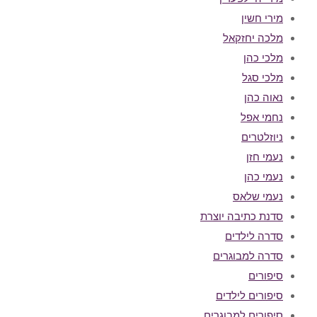
מירי חשין
מלכה יחזקאל
מלכי כהן
מלכי סגל
נאוה כהן
נחמי אפל
ניוזלטרים
נעמי חזן
נעמי כהן
נעמי שלאס
סדנת כתיבה יוצרת
סדרה לילדים
סדרה למבוגרים
סיפורים
סיפורים לילדים
סיפורים למבוגרים