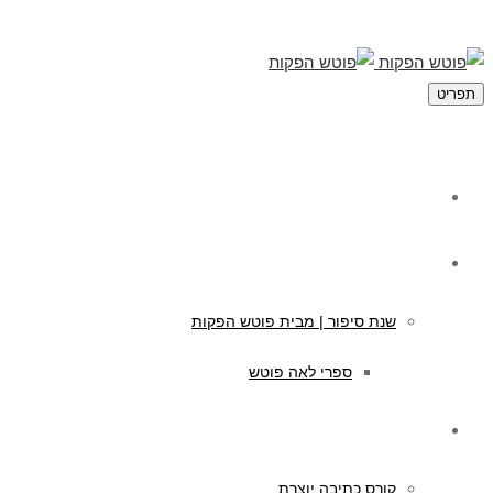
תפריט
מי אנחנו
תוכן לילדים
שנת סיפור | מבית פוטש הפקות
ספרי לאה פוטש
קורסים לכתיבה
קורס כתיבה יוצרת