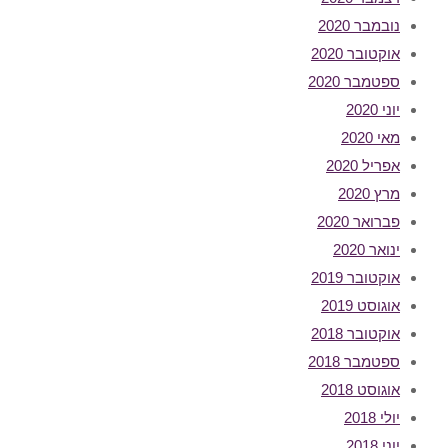
נובמבר 2020
אוקטובר 2020
ספטמבר 2020
יוני 2020
מאי 2020
אפריל 2020
מרץ 2020
פברואר 2020
ינואר 2020
אוקטובר 2019
אוגוסט 2019
אוקטובר 2018
ספטמבר 2018
אוגוסט 2018
יולי 2018
יוני 2018