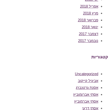
אפריל 2018
מרץ 2018
פברואר 2018
ינואר 2018
דצמבר 2017
נובמבר 2017
קטגוריות
Uncategorized
אביגיל קייקוב
אסנת גרטנברג
אסתי אברומוביץ
אסתי אברמוביץ
אסתי דרעי