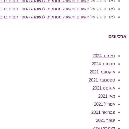
לאה פוטש
על
תשעים ותשעה ממתקים לנשמה/ הספר תפוח בדבש
לאה פוטש
על
תשעים ותשעה ממתקים לנשמה/ הספר תפוח בדבש
לאה פוטש
על
תשעים ותשעה ממתקים לנשמה/ הספר תפוח בדבש
ארכיונים
דצמבר 2024
נובמבר 2024
אוקטובר 2021
ספטמבר 2021
אוגוסט 2021
מאי 2021
אפריל 2021
פברואר 2021
ינואר 2021
דצמבר 2020