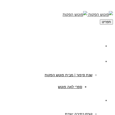
תפריט
מי אנחנו
תוכן לילדים
שנת סיפור | מבית פוטש הפקות
ספרי לאה פוטש
קורסים לכתיבה
קורס כתיבה יוצרת