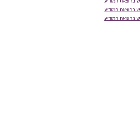
 בהוצאת המודיע
 בהוצאת המודיע
 בהוצאת המודיע