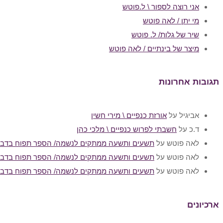
אני רוצה לספור \ ל.פוטש
מי יתן / לאה פוטש
שיר של גלות/ ל. פוטש
מיצר של בינתיים / לאה פוטש
תגובות אחרונות
אביגיל
על
אורזת כנפיים \ מירי חשין
ד.כ
על
חשבתי לפרוש כנפיים \ מלכי כהן
לאה פוטש
על
תשעים ותשעה ממתקים לנשמה/ הספר תפוח בדבש
לאה פוטש
על
תשעים ותשעה ממתקים לנשמה/ הספר תפוח בדבש
לאה פוטש
על
תשעים ותשעה ממתקים לנשמה/ הספר תפוח בדבש
ארכיונים