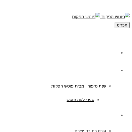
תפריט
מי אנחנו
תוכן לילדים
שנת סיפור | מבית פוטש הפקות
ספרי לאה פוטש
קורסים לכתיבה
קורס כתיבה יוצרת