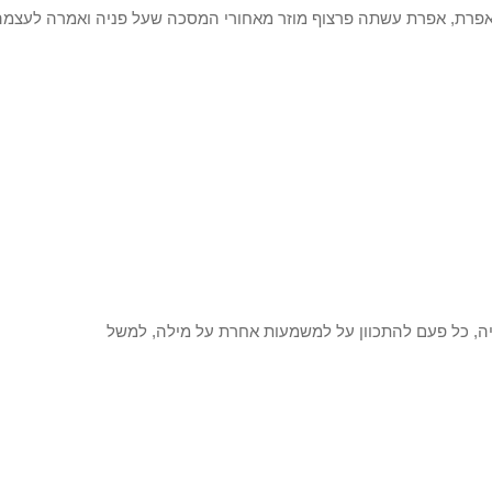
עשתה פרצוף מוזר מאחורי המסכה שעל פניה ואמרה לעצמה, 
יה, כל פעם להתכוון על למשמעות אחרת על מילה, למשל