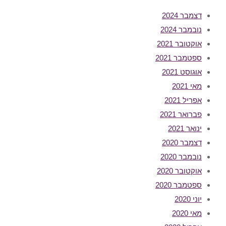
דצמבר 2024
נובמבר 2024
אוקטובר 2021
ספטמבר 2021
אוגוסט 2021
מאי 2021
אפריל 2021
פברואר 2021
ינואר 2021
דצמבר 2020
נובמבר 2020
אוקטובר 2020
ספטמבר 2020
יוני 2020
מאי 2020