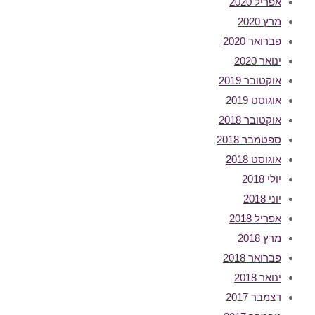
אפריל 2020
מרץ 2020
פברואר 2020
ינואר 2020
אוקטובר 2019
אוגוסט 2019
אוקטובר 2018
ספטמבר 2018
אוגוסט 2018
יולי 2018
יוני 2018
אפריל 2018
מרץ 2018
פברואר 2018
ינואר 2018
דצמבר 2017