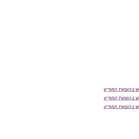
 בהוצאת המודיע
 בהוצאת המודיע
 בהוצאת המודיע