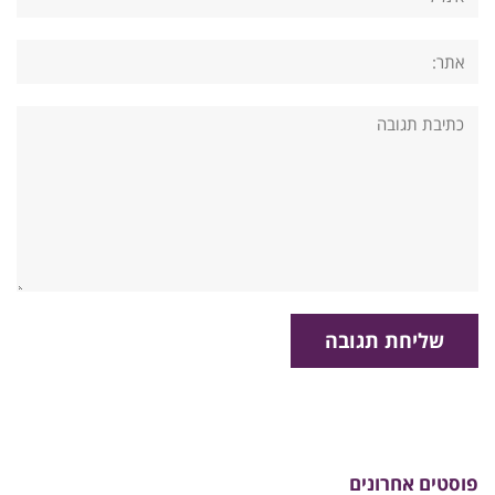
אתר:
תגובה:
פוסטים אחרונים