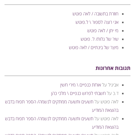
חוזרת בתשובה / לאה פוטש
אני רוצה לספור \ ל.פוטש
מי יתן / לאה פוטש
שיר של גלות/ ל. פוטש
מיצר של בינתיים / לאה פוטש
תגובות אחרונות
אביגיל
על
אורזת כנפיים \ מירי חשין
ד.כ
על
חשבתי לפרוש כנפיים \ מלכי כהן
לאה פוטש
על
תשעים ותשעה ממתקים לנשמה/ הספר תפוח בדבש
בהוצאת המודיע
לאה פוטש
על
תשעים ותשעה ממתקים לנשמה/ הספר תפוח בדבש
בהוצאת המודיע