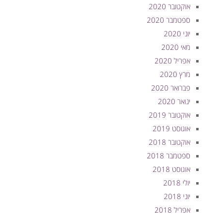
אוקטובר 2020
ספטמבר 2020
יוני 2020
מאי 2020
אפריל 2020
מרץ 2020
פברואר 2020
ינואר 2020
אוקטובר 2019
אוגוסט 2019
אוקטובר 2018
ספטמבר 2018
אוגוסט 2018
יולי 2018
יוני 2018
אפריל 2018