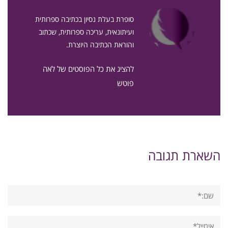
סופרת בעלת נסיון בכתיבה ספרותית
ועיתונאית, עריכה ספרותית, שכתוב
והוראת הכתיבה היוצרת.
להציג את כל הפוסטים של לאה
פוטש
השארת תגובה
שם:*
אימייל*