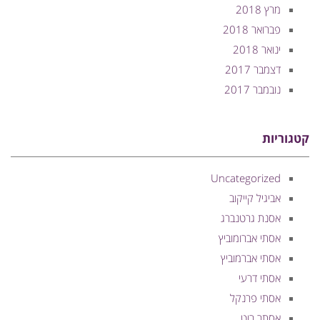
מרץ 2018
פברואר 2018
ינואר 2018
דצמבר 2017
נובמבר 2017
קטגוריות
Uncategorized
אביגיל קייקוב
אסנת גרטנברג
אסתי אברומוביץ
אסתי אברמוביץ
אסתי דרעי
אסתי פרנקל
אסתר רוט