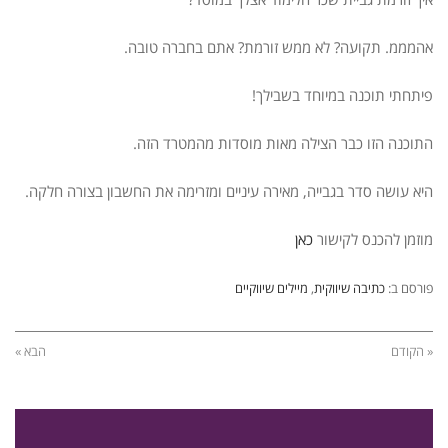
אהמממ. תקועה? לא ממש זורמת? אתם בחברה טובה.
פיתחתי תוכנה במיוחד בשבילך!
התוכנה הזו כבר הצילה מאות מוסדות מהמטרד הזה.
היא עושה סדר בגבייה, מאירה עיניים ומזרימה את החשבון בצורה חלקה.
מוזמן להכנס לקישור
כאן
פורסם ב:
כתיבה שיווקית
,
מיילים שיווקיים
« הקודם
הבא »