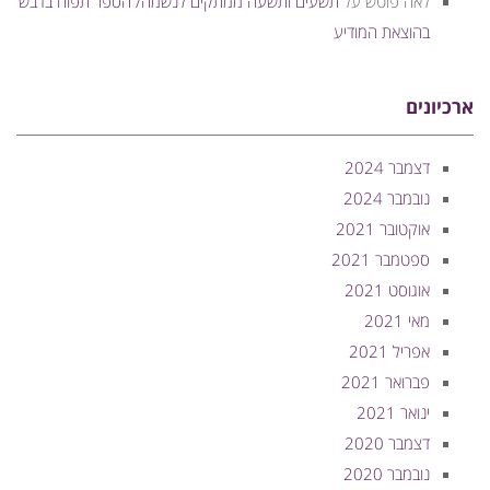
לאה פוטש
על
תשעים ותשעה ממתקים לנשמה/ הספר תפוח בדבש
בהוצאת המודיע
ארכיונים
דצמבר 2024
נובמבר 2024
אוקטובר 2021
ספטמבר 2021
אוגוסט 2021
מאי 2021
אפריל 2021
פברואר 2021
ינואר 2021
דצמבר 2020
נובמבר 2020