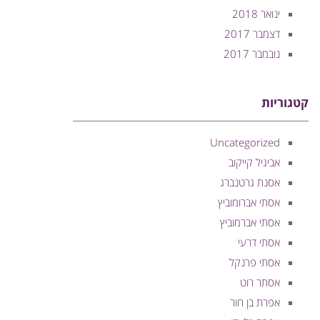
ינואר 2018
דצמבר 2017
נובמבר 2017
קטגוריות
Uncategorized
אביגיל קייקוב
אסנת גרטנברג
אסתי אברומוביץ
אסתי אברמוביץ
אסתי דרעי
אסתי פרנקל
אסתר רוט
אפרת בן חור