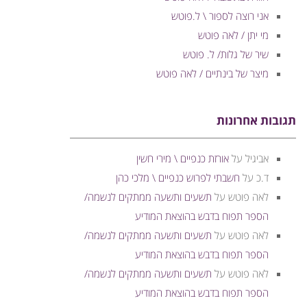
אני רוצה לספור \ ל.פוטש
מי יתן / לאה פוטש
שיר של גלות/ ל. פוטש
מיצר של בינתיים / לאה פוטש
תגובות אחרונות
אביגיל
על
אורזת כנפיים \ מירי חשין
ד.כ
על
חשבתי לפרוש כנפיים \ מלכי כהן
לאה פוטש
על
תשעים ותשעה ממתקים לנשמה/
הספר תפוח בדבש בהוצאת המודיע
לאה פוטש
על
תשעים ותשעה ממתקים לנשמה/
הספר תפוח בדבש בהוצאת המודיע
לאה פוטש
על
תשעים ותשעה ממתקים לנשמה/
הספר תפוח בדבש בהוצאת המודיע