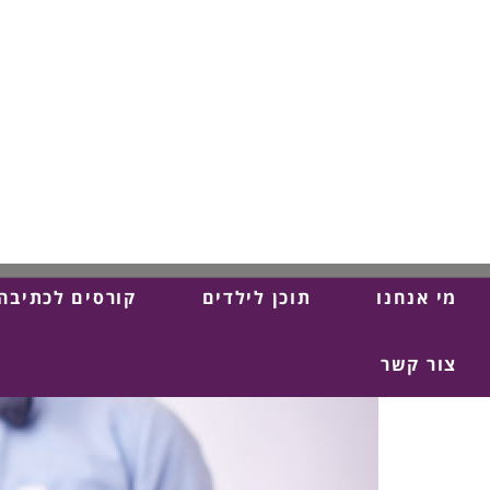
מי אנחנו
תוכן לילדים
קורסים לכתיבה
צור קשר