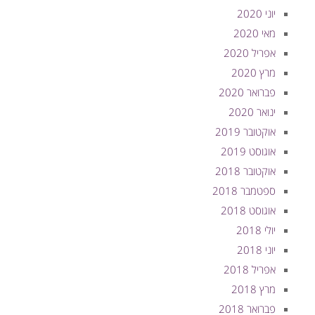
יוני 2020
מאי 2020
אפריל 2020
מרץ 2020
פברואר 2020
ינואר 2020
אוקטובר 2019
אוגוסט 2019
אוקטובר 2018
ספטמבר 2018
אוגוסט 2018
יולי 2018
יוני 2018
אפריל 2018
מרץ 2018
פברואר 2018