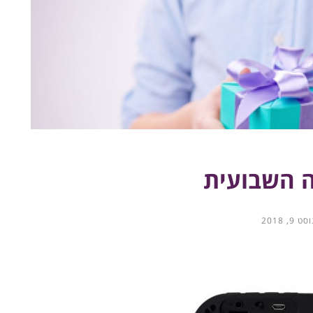
 השבועית
 9, 2018