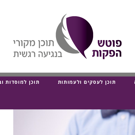
תוכן לעסקים ולעמותות
תוכן למוסדות וב