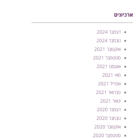
ארכיונים
דצמבר 2024
נובמבר 2024
אוקטובר 2021
ספטמבר 2021
אוגוסט 2021
מאי 2021
אפריל 2021
פברואר 2021
ינואר 2021
דצמבר 2020
נובמבר 2020
אוקטובר 2020
ספטמבר 2020