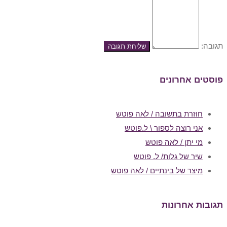
תגובה:
פוסטים אחרונים
חוזרת בתשובה / לאה פוטש
אני רוצה לספור \ ל.פוטש
מי יתן / לאה פוטש
שיר של גלות/ ל. פוטש
מיצר של בינתיים / לאה פוטש
תגובות אחרונות