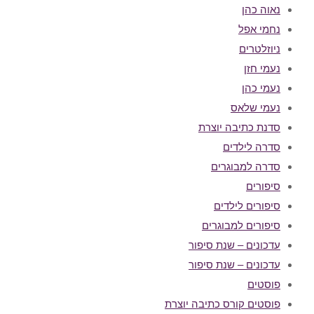
נאוה כהן
נחמי אפל
ניוזלטרים
נעמי חזן
נעמי כהן
נעמי שלאס
סדנת כתיבה יוצרת
סדרה לילדים
סדרה למבוגרים
סיפורים
סיפורים לילדים
סיפורים למבוגרים
עדכונים – שנת סיפור
עדכונים – שנת סיפור
פוסטים
פוסטים קורס כתיבה יוצרת