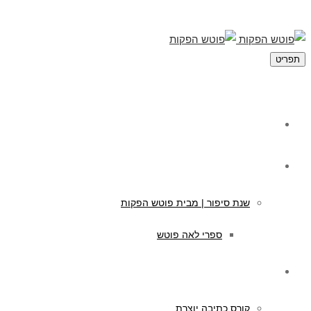
תפריט
מי אנחנו
תוכן לילדים
שנת סיפור | מבית פוטש הפקות
ספרי לאה פוטש
קורסים לכתיבה
קורס כתיבה יוצרת