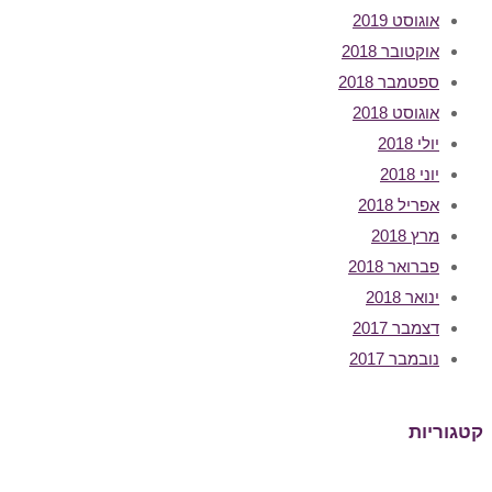
אוגוסט 2019
אוקטובר 2018
ספטמבר 2018
אוגוסט 2018
יולי 2018
יוני 2018
אפריל 2018
מרץ 2018
פברואר 2018
ינואר 2018
דצמבר 2017
נובמבר 2017
קטגוריות