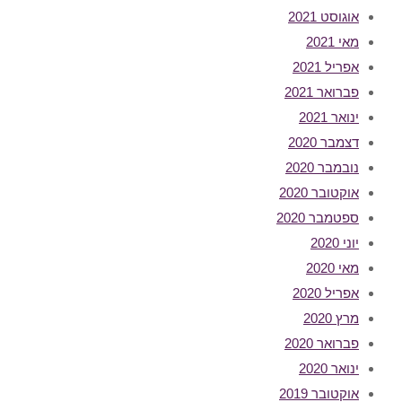
אוגוסט 2021
מאי 2021
אפריל 2021
פברואר 2021
ינואר 2021
דצמבר 2020
נובמבר 2020
אוקטובר 2020
ספטמבר 2020
יוני 2020
מאי 2020
אפריל 2020
מרץ 2020
פברואר 2020
ינואר 2020
אוקטובר 2019