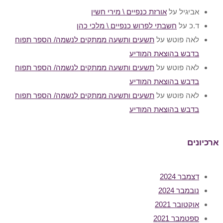
אביגיל
על
אורזת כנפיים \ מירי חשין
ד.כ
על
חשבתי לפרוש כנפיים \ מלכי כהן
לאה פוטש
על
תשעים ותשעה ממתקים לנשמה/ הספר תפוח
בדבש בהוצאת המודיע
לאה פוטש
על
תשעים ותשעה ממתקים לנשמה/ הספר תפוח
בדבש בהוצאת המודיע
לאה פוטש
על
תשעים ותשעה ממתקים לנשמה/ הספר תפוח
בדבש בהוצאת המודיע
ארכיונים
דצמבר 2024
נובמבר 2024
אוקטובר 2021
ספטמבר 2021